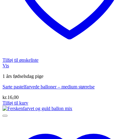
Tilføj til ønskeliste
Vis
1 års fødselsdag pige
Sarte pastelfarvede balloner – medium størrelse
kr.
16,00
Tilføj til kurv