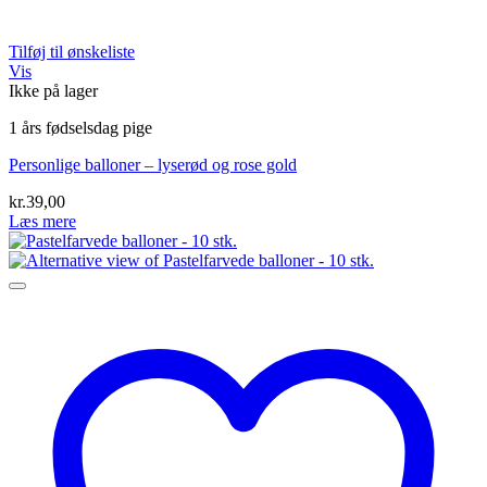
Tilføj til ønskeliste
Vis
Ikke på lager
1 års fødselsdag pige
Personlige balloner – lyserød og rose gold
kr.
39,00
Læs mere