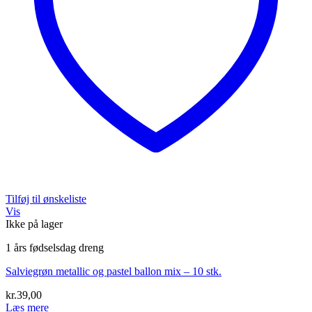
Tilføj til ønskeliste
Vis
Ikke på lager
1 års fødselsdag dreng
Salviegrøn metallic og pastel ballon mix – 10 stk.
kr.
39,00
Læs mere