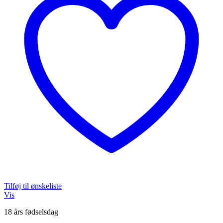
Tilføj til ønskeliste
Vis
18 års fødselsdag