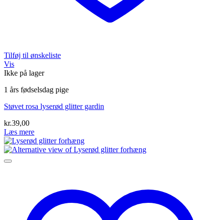
Tilføj til ønskeliste
Vis
Ikke på lager
1 års fødselsdag pige
Støvet rosa lyserød glitter gardin
kr.
39,00
Læs mere