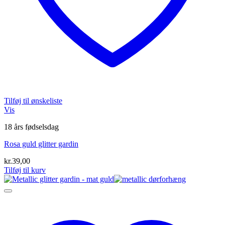
Tilføj til ønskeliste
Vis
18 års fødselsdag
Rosa guld glitter gardin
kr.
39,00
Tilføj til kurv