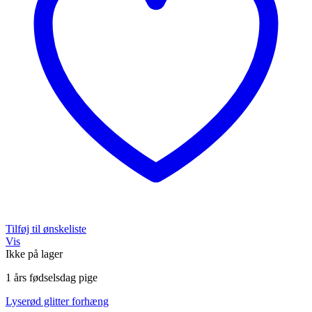
Tilføj til ønskeliste
Vis
Ikke på lager
1 års fødselsdag pige
Lyserød glitter forhæng