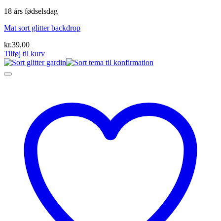
18 års fødselsdag
Mat sort glitter backdrop
kr.
39,00
Tilføj til kurv