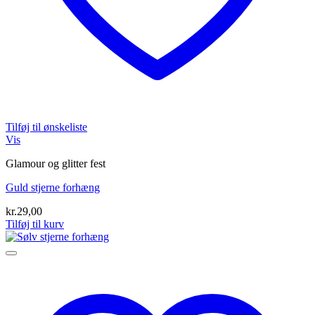
Tilføj til ønskeliste
Vis
Glamour og glitter fest
Guld stjerne forhæng
kr.
29,00
Tilføj til kurv