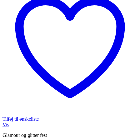
Tilføj til ønskeliste
Vis
Glamour og glitter fest