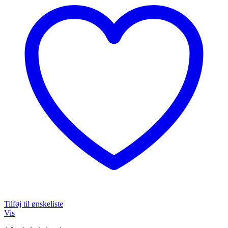
Tilføj til ønskeliste
Vis