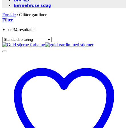
Børnefødselsdag
Forside
/
Glitter gardiner
Filter
Viser 34 resultater