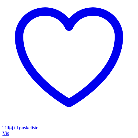
Tilføj til ønskeliste
Vis