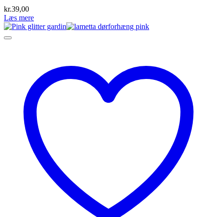
kr.
39,00
Læs mere