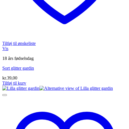
Tilføj til ønskeliste
Vis
18 års fødselsdag
Sort glitter gardin
kr.
39,00
Tilføj til kurv