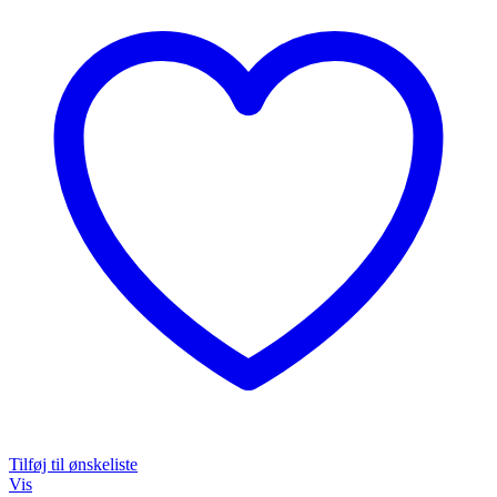
Tilføj til ønskeliste
Vis