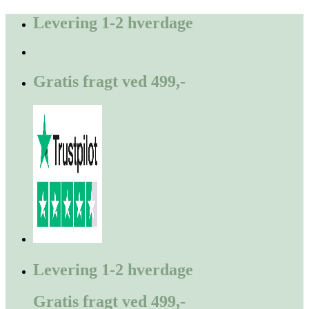
Fortsæt
Levering 1-2 hverdage
til
indhold
Gratis fragt ved 499,-
Levering 1-2 hverdage
Gratis fragt ved 499,-