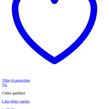
Tilføj til ønskeliste
Vis
Glitter gardiner
Lilla glitter gardin