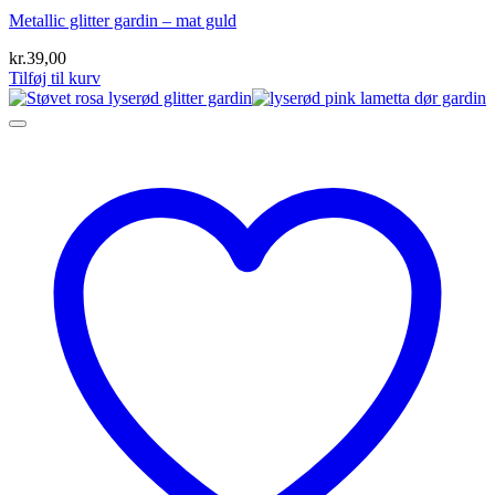
Metallic glitter gardin – mat guld
kr.
39,00
Tilføj til kurv