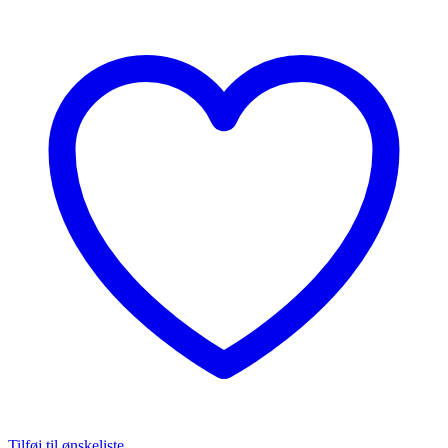
Tilføj til ønskeliste