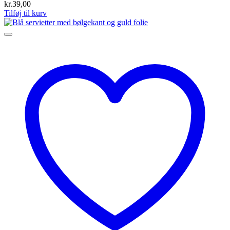
kr.
39,00
Tilføj til kurv