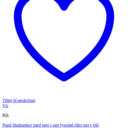
Tilføj til ønskeliste
Vis
Blå
Papir bladranker med tags i sart lyserød eller navy blå