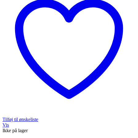
Tilføj til ønskeliste
Vis
Ikke på lager