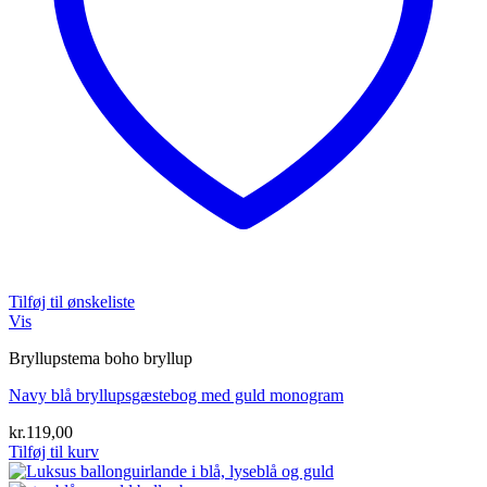
Tilføj til ønskeliste
Vis
Bryllupstema boho bryllup
Navy blå bryllupsgæstebog med guld monogram
kr.
119,00
Tilføj til kurv