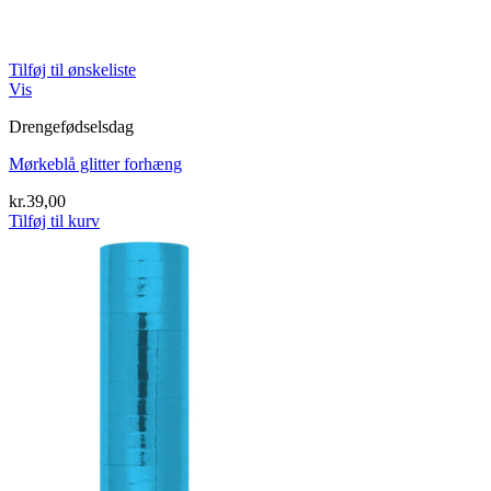
Tilføj til ønskeliste
Vis
Drengefødselsdag
Mørkeblå glitter forhæng
kr.
39,00
Tilføj til kurv