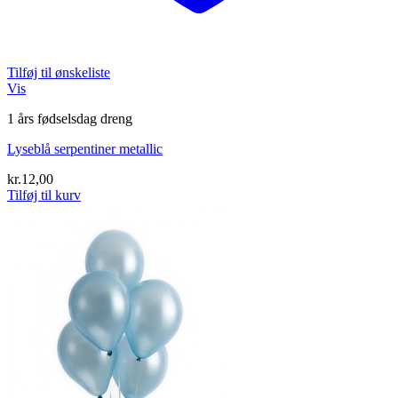
Tilføj til ønskeliste
Vis
1 års fødselsdag dreng
Lyseblå serpentiner metallic
kr.
12,00
Tilføj til kurv