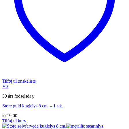
Tilføj til ønskeliste
Vis
30 års fødselsdag
Store guld kuglelys 8 cm. – 1 stk.
kr.
19,00
Tilføj til kurv