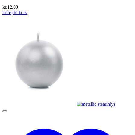
kr.
12,00
Tilføj til kurv