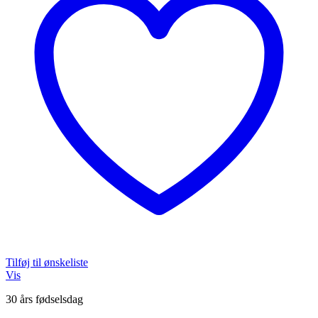
Tilføj til ønskeliste
Vis
30 års fødselsdag