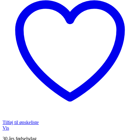
Tilføj til ønskeliste
Vis
30 års fødselsdag