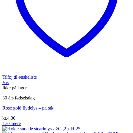
Tilføj til ønskeliste
Vis
Ikke på lager
30 års fødselsdag
Rose gold flydelys – pr. stk.
kr.
4,00
Læs mere