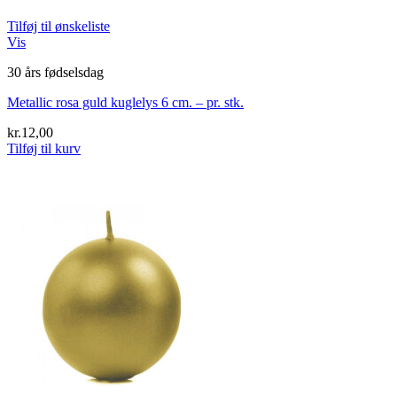
Tilføj til ønskeliste
Vis
30 års fødselsdag
Metallic rosa guld kuglelys 6 cm. – pr. stk.
kr.
12,00
Tilføj til kurv