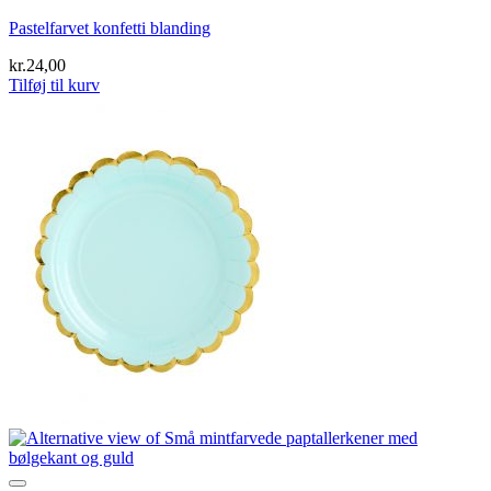
Pastelfarvet konfetti blanding
kr.
24,00
Tilføj til kurv