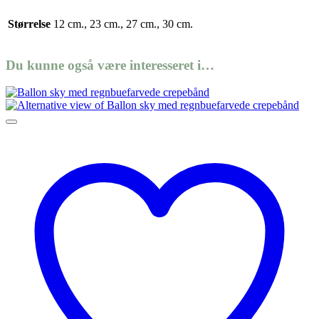
Størrelse
12 cm., 23 cm., 27 cm., 30 cm.
Du kunne også være interesseret i…