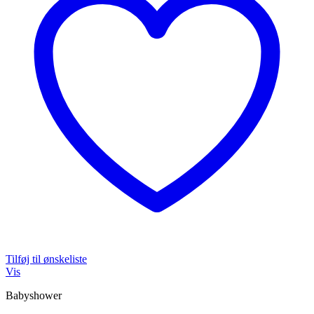
Tilføj til ønskeliste
Vis
Babyshower