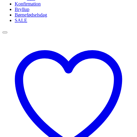
Konfirmation
Bryllup
Børnefødselsdag
SALE