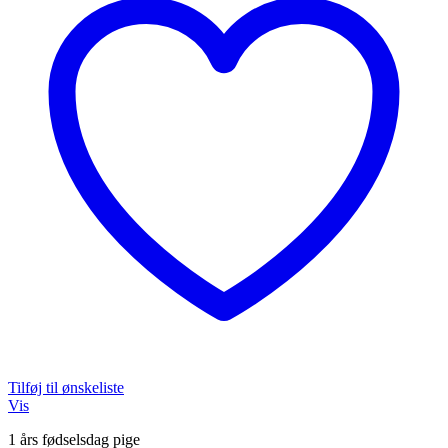
Tilføj til ønskeliste
Vis
1 års fødselsdag pige