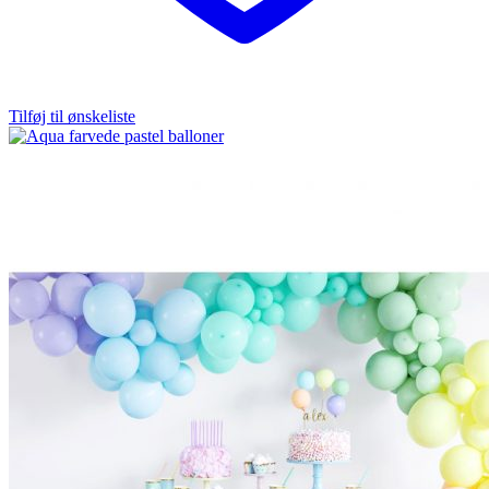
Tilføj til ønskeliste