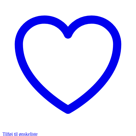
Tilføj til ønskeliste