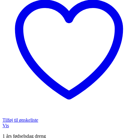
Tilføj til ønskeliste
Vis
1 års fødselsdag dreng