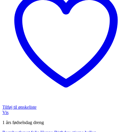
Tilføj til ønskeliste
Vis
1 års fødselsdag dreng