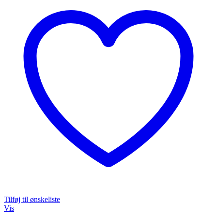
Tilføj til ønskeliste
Vis