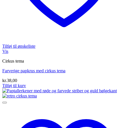
Tilføj til ønskeliste
Vis
Cirkus tema
Farverige papkrus med cirkus tema
kr.
38,00
Tilføj til kurv