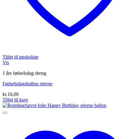
Tilføj til ønskeliste
Vis
1 års fødselsdag dreng
Fødselsdagsballon stjerne
kr.
16,00
Tilføj til kurv