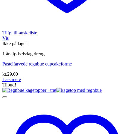
Tilføj til ønskeliste
Vis
Ikke på lager
1 års fødselsdag dreng
Pastelfarvede regnbue cupcakeforme
kr.
29,00
Læs mere
Tilbud!