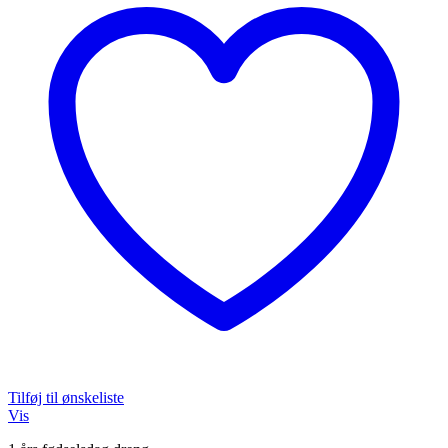
Tilføj til ønskeliste
Vis