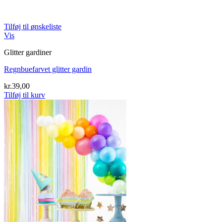
Tilføj til ønskeliste
Vis
Glitter gardiner
Regnbuefarvet glitter gardin
kr.
39,00
Tilføj til kurv