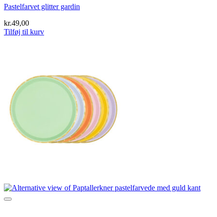
Pastelfarvet glitter gardin
kr.
49,00
Tilføj til kurv