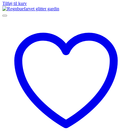
Tilføj til kurv