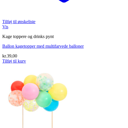
Tilføj til ønskeliste
Vis
Kage toppere og drinks pynt
Ballon kagetopper med multifarvede balloner
kr.
39,00
Tilføj til kurv