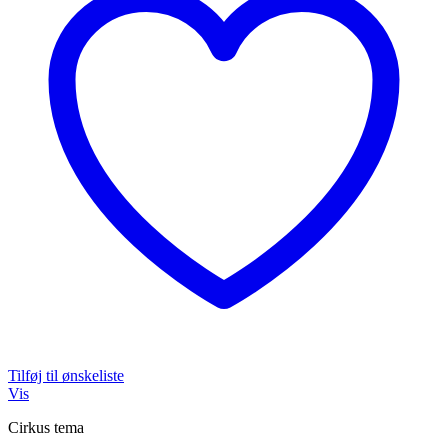
Tilføj til ønskeliste
Vis
Cirkus tema