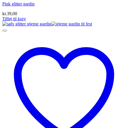
Pink glitter gardin
kr.
39,00
Tilføj til kurv