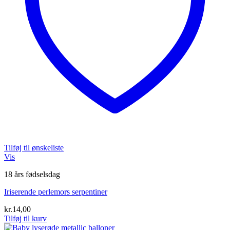
Tilføj til ønskeliste
Vis
18 års fødselsdag
Iriserende perlemors serpentiner
kr.
14,00
Tilføj til kurv