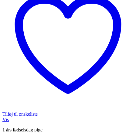
Tilføj til ønskeliste
Vis
1 års fødselsdag pige