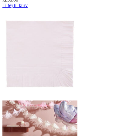
Tilføj til kurv