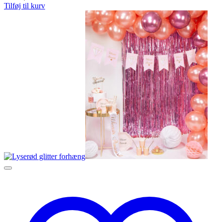
Tilføj til kurv