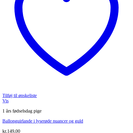
Tilføj til ønskeliste
Vis
1 års fødselsdag pige
Ballonguirlande i lyserøde nuancer og guld
kr.
149,00