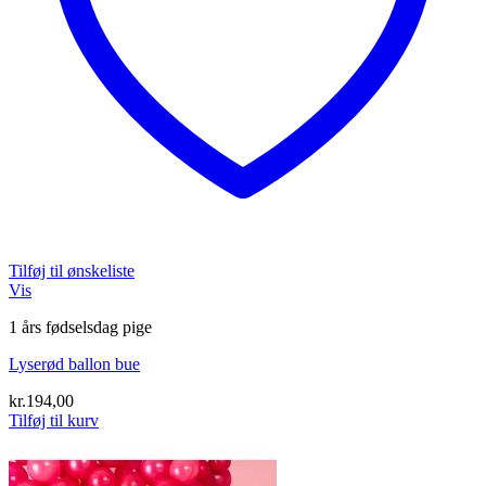
Tilføj til ønskeliste
Vis
1 års fødselsdag pige
Lyserød ballon bue
kr.
194,00
Tilføj til kurv