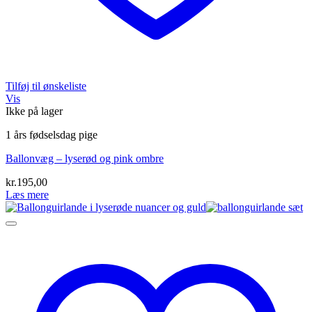
Tilføj til ønskeliste
Vis
Ikke på lager
1 års fødselsdag pige
Ballonvæg – lyserød og pink ombre
kr.
195,00
Læs mere