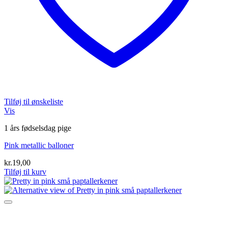
Tilføj til ønskeliste
Vis
1 års fødselsdag pige
Pink metallic balloner
kr.
19,00
Tilføj til kurv