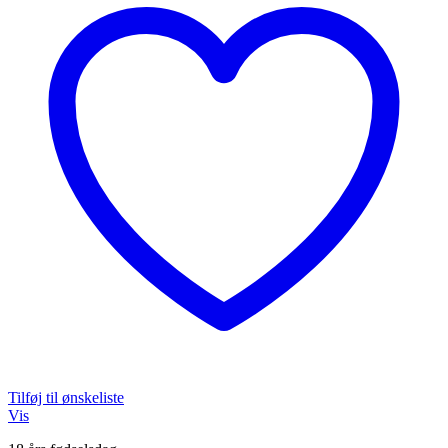
Tilføj til ønskeliste
Vis