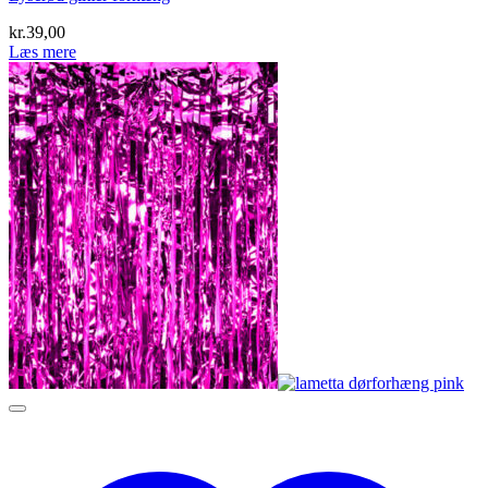
kr.
39,00
Læs mere