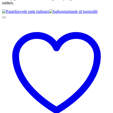
midten.