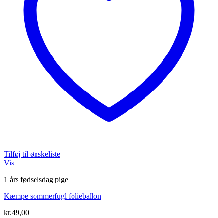
Tilføj til ønskeliste
Vis
1 års fødselsdag pige
Kæmpe sommerfugl folieballon
kr.
49,00