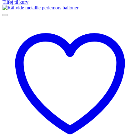
Tilføj til kurv