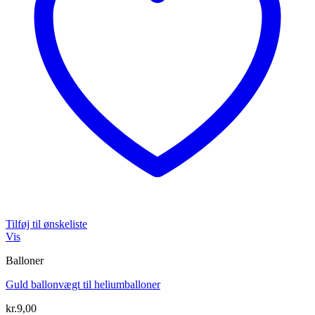
Tilføj til ønskeliste
Vis
Balloner
Guld ballonvægt til heliumballoner
kr.
9,00