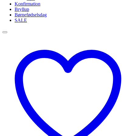
Konfirmation
Bryllup
Børnefødselsdag
SALE