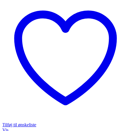
Tilføj til ønskeliste
Vis