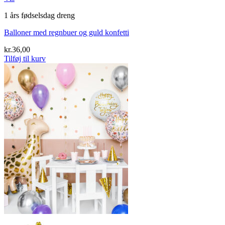
1 års fødselsdag dreng
Balloner med regnbuer og guld konfetti
kr.
36,00
Tilføj til kurv