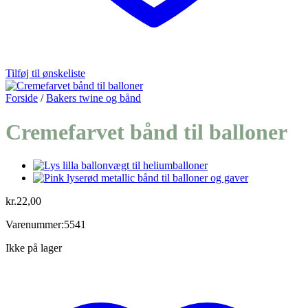
Tilføj til ønskeliste
Forside
/
Bakers twine og bånd
Cremefarvet bånd til balloner
kr.
22,00
Varenummer:5541
Ikke på lager