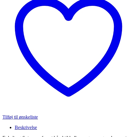
Tilføj til ønskeliste
Beskrivelse