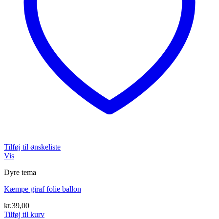
Tilføj til ønskeliste
Vis
Dyre tema
Kæmpe giraf folie ballon
kr.
39,00
Tilføj til kurv