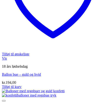
Tilføj til ønskeliste
Vis
18 års fødselsdag
Ballon bue – guld og hvid
kr.
194,00
Tilføj til kurv