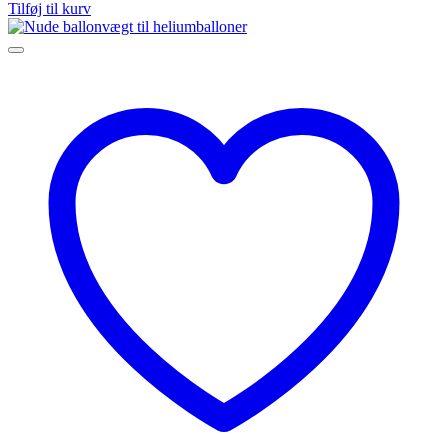
Tilføj til kurv