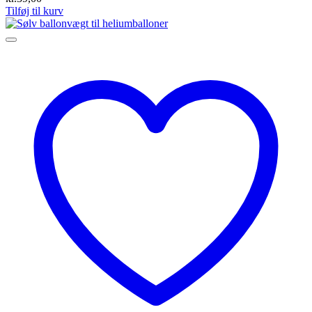
Tilføj til kurv