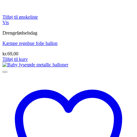
Tilføj til ønskeliste
Vis
Drengefødselsdag
Kæmpe regnbue folie ballon
kr.
69,00
Tilføj til kurv