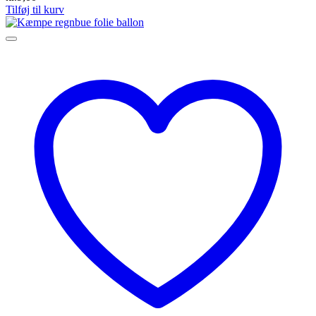
Tilføj til kurv