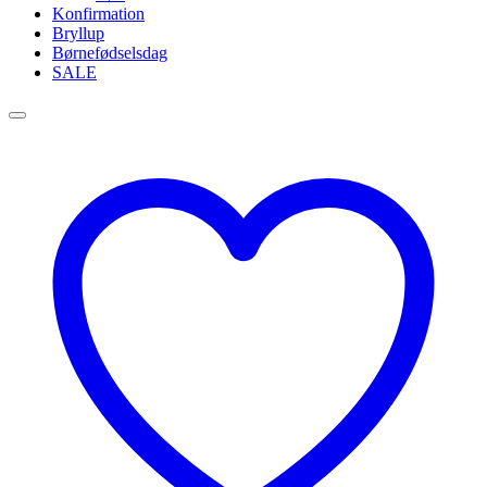
Konfirmation
Bryllup
Børnefødselsdag
SALE