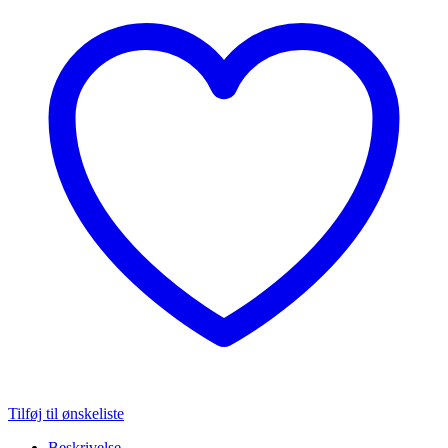
Tilføj til ønskeliste
Beskrivelse