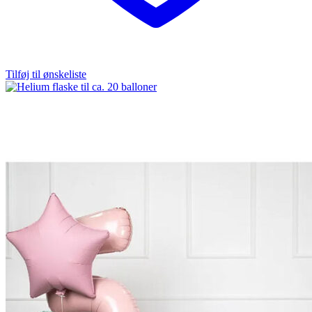
Tilføj til ønskeliste