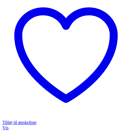
Tilføj til ønskeliste
Vis