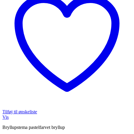
Tilføj til ønskeliste
Vis
Bryllupstema pastelfarvet bryllup