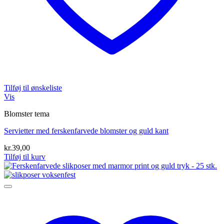
Tilføj til ønskeliste
Vis
Blomster tema
Servietter med ferskenfarvede blomster og guld kant
kr.
39,00
Tilføj til kurv