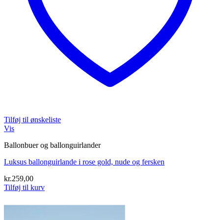
Tilføj til ønskeliste
Vis
Ballonbuer og ballonguirlander
Luksus ballonguirlande i rose gold, nude og fersken
kr.
259,00
Tilføj til kurv