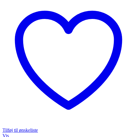
Tilføj til ønskeliste
Vis