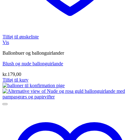
Tilføj til ønskeliste
Vis
Ballonbuer og ballonguirlander
Blush og nude ballonguirlande
kr.
179,00
Tilføj til kurv