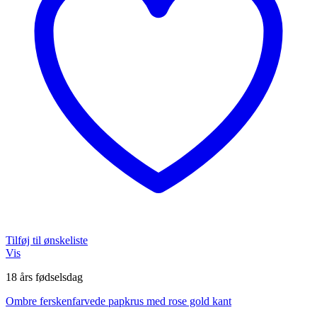
Tilføj til ønskeliste
Vis
18 års fødselsdag
Ombre ferskenfarvede papkrus med rose gold kant