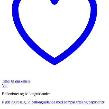
Tilføj til ønskeliste
Vis
Ballonbuer og ballonguirlander
Nude og rosa guld ballonguirlande med pampasgræs og papirvifter