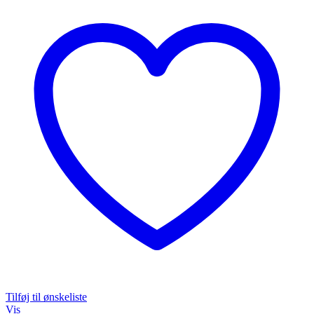
Tilføj til ønskeliste
Vis