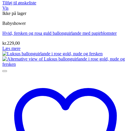
Tilføj til ønskeliste
Vis
Ikke på lager
Babyshower
Hvid, fersken og rosa guld ballonguirlande med papirblomster
kr.
229,00
Læs mere