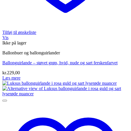
Tilføj til ønskeliste
Vis
Ikke på lager
Ballonbuer og ballonguirlander
Ballonguirlande – støvet grøn, hvid, nude og sart ferskenfarvet
kr.
229,00
Læs mere