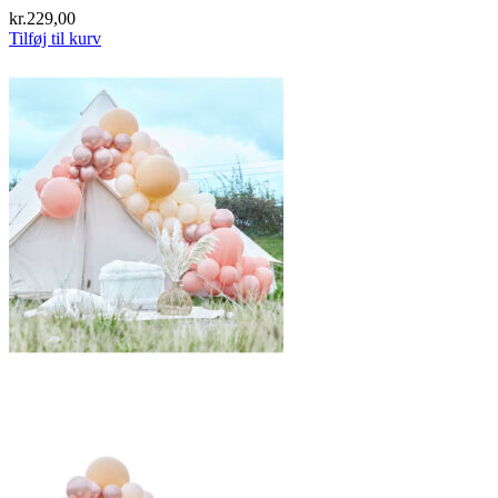
kr.
229,00
Tilføj til kurv