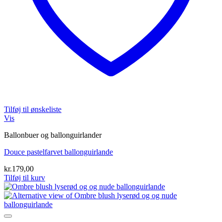
Tilføj til ønskeliste
Vis
Ballonbuer og ballonguirlander
Douce pastelfarvet ballonguirlande
kr.
179,00
Tilføj til kurv