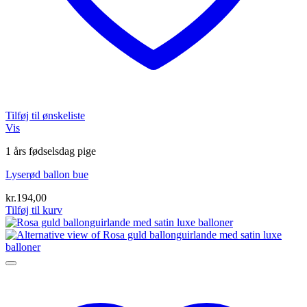
Tilføj til ønskeliste
Vis
1 års fødselsdag pige
Lyserød ballon bue
kr.
194,00
Tilføj til kurv