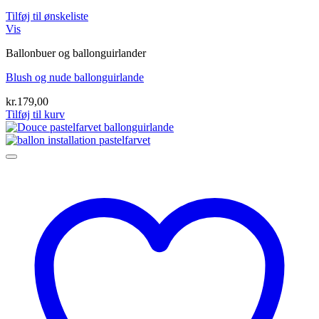
Tilføj til ønskeliste
Vis
Ballonbuer og ballonguirlander
Blush og nude ballonguirlande
kr.
179,00
Tilføj til kurv