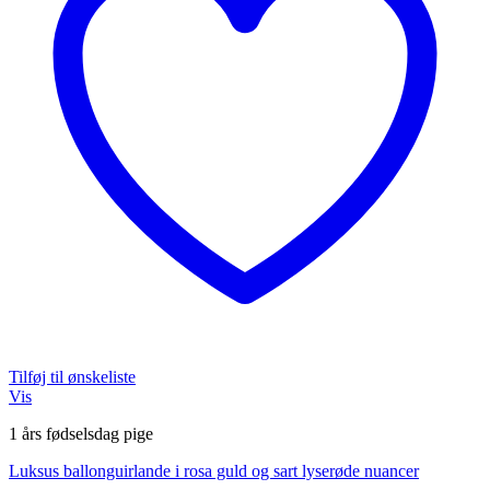
Tilføj til ønskeliste
Vis
1 års fødselsdag pige
Luksus ballonguirlande i rosa guld og sart lyserøde nuancer