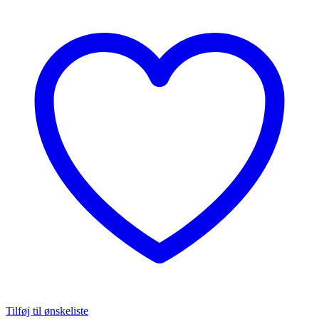
Tilføj til ønskeliste