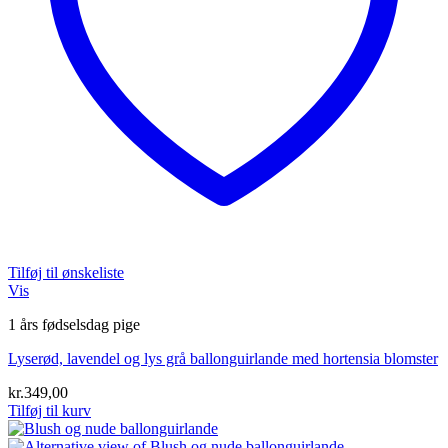
Tilføj til ønskeliste
Vis
1 års fødselsdag pige
Lyserød, lavendel og lys grå ballonguirlande med hortensia blomster
kr.
349,00
Tilføj til kurv