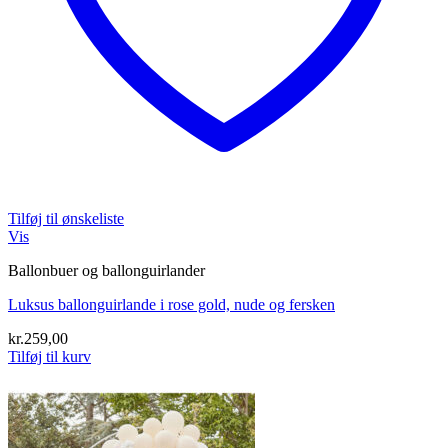
Tilføj til ønskeliste
Vis
Ballonbuer og ballonguirlander
Luksus ballonguirlande i rose gold, nude og fersken
kr.
259,00
Tilføj til kurv