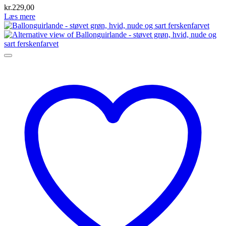
kr.
229,00
Læs mere