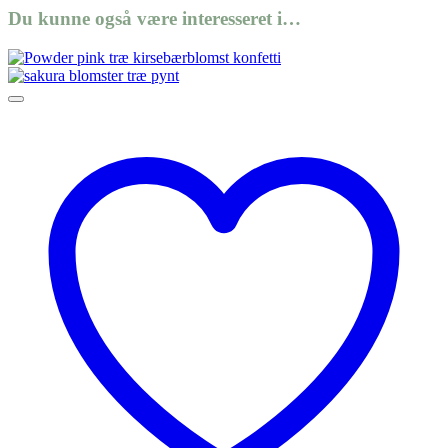
Du kunne også være interesseret i…