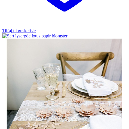
Tilføj til ønskeliste