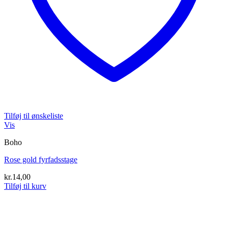
Tilføj til ønskeliste
Vis
Boho
Rose gold fyrfadsstage
kr.
14,00
Tilføj til kurv