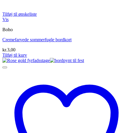
Tilføj til ønskeliste
Vis
Boho
Cremefarvede sommerfugle bordkort
kr.
3,00
Tilføj til kurv