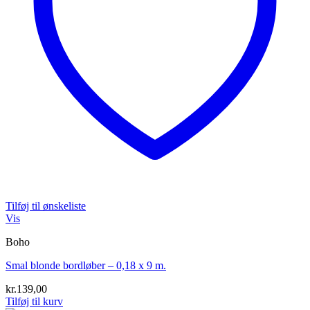
Tilføj til ønskeliste
Vis
Boho
Smal blonde bordløber – 0,18 x 9 m.
kr.
139,00
Tilføj til kurv