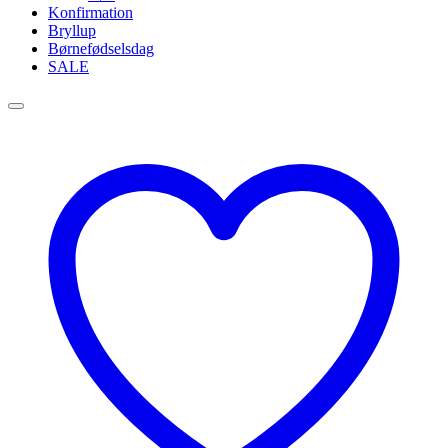
Konfirmation
Bryllup
Børnefødselsdag
SALE