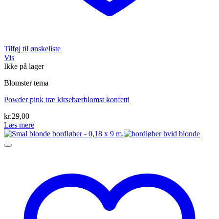
Tilføj til ønskeliste
Vis
Ikke på lager
Blomster tema
Powder pink træ kirsebærblomst konfetti
kr.
29,00
Læs mere