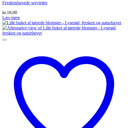
Ferskenfarvede servietter
kr.
18,00
Læs mere