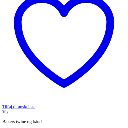
Tilføj til ønskeliste
Vis
Bakers twine og bånd