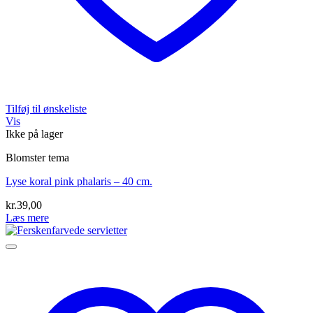
Tilføj til ønskeliste
Vis
Ikke på lager
Blomster tema
Lyse koral pink phalaris – 40 cm.
kr.
39,00
Læs mere