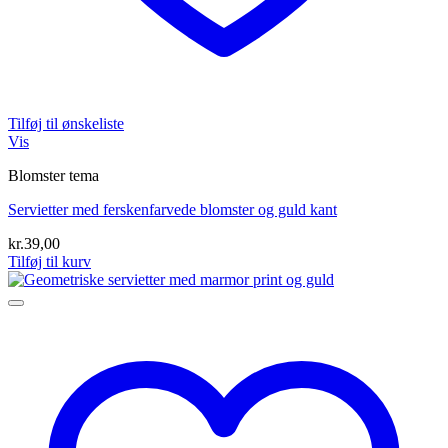
Tilføj til ønskeliste
Vis
Blomster tema
Servietter med ferskenfarvede blomster og guld kant
kr.
39,00
Tilføj til kurv