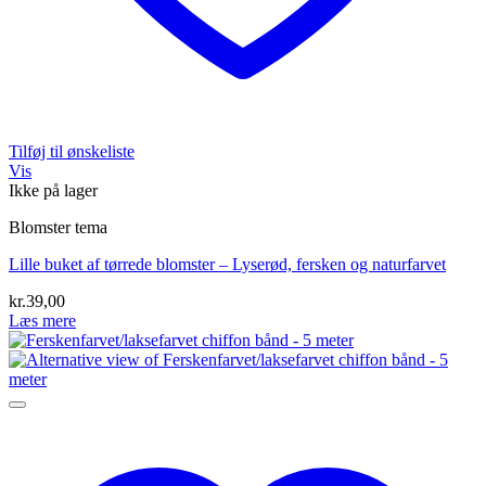
Tilføj til ønskeliste
Vis
Ikke på lager
Blomster tema
Lille buket af tørrede blomster – Lyserød, fersken og naturfarvet
kr.
39,00
Læs mere