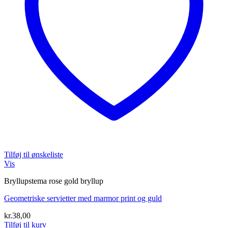
Tilføj til ønskeliste
Vis
Bryllupstema rose gold bryllup
Geometriske servietter med marmor print og guld
kr.
38,00
Tilføj til kurv