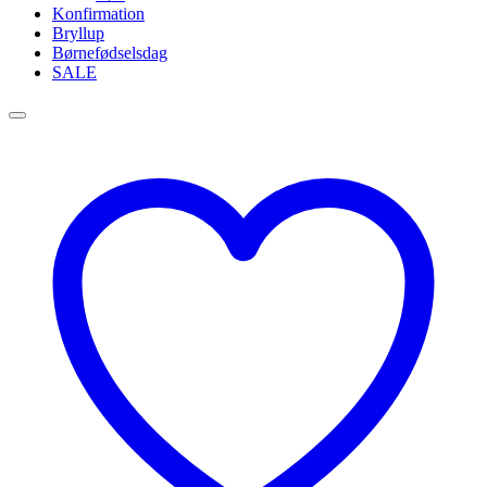
Konfirmation
Bryllup
Børnefødselsdag
SALE