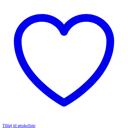
Tilføj til ønskeliste