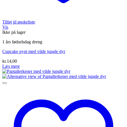
Tilføj til ønskeliste
Vis
Ikke på lager
1 års fødselsdag dreng
Cupcake pynt med vilde jungle dyr
kr.
14,00
Læs mere