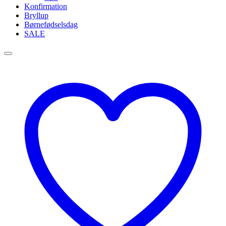
Konfirmation
Bryllup
Børnefødselsdag
SALE