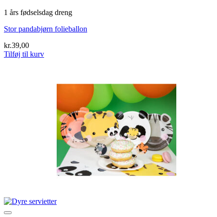
1 års fødselsdag dreng
Stor pandabjørn folieballon
kr.
39,00
Tilføj til kurv