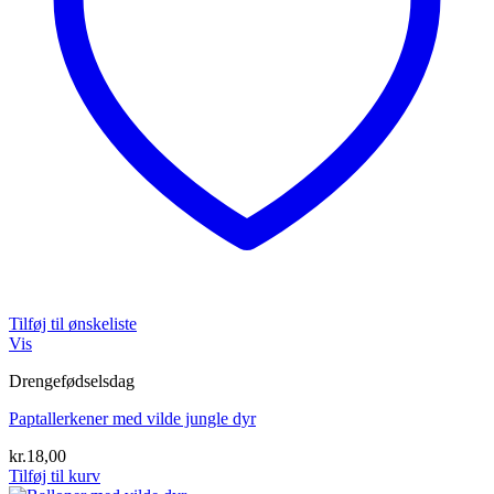
Tilføj til ønskeliste
Vis
Drengefødselsdag
Paptallerkener med vilde jungle dyr
kr.
18,00
Tilføj til kurv