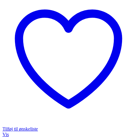
Tilføj til ønskeliste
Vis