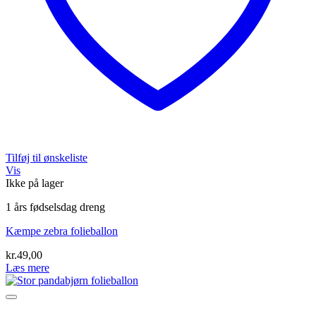
Tilføj til ønskeliste
Vis
Ikke på lager
1 års fødselsdag dreng
Kæmpe zebra folieballon
kr.
49,00
Læs mere