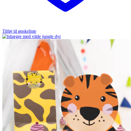
Tilføj til ønskeliste