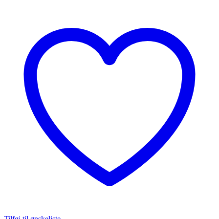
Tilføj til ønskeliste