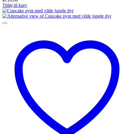
Tilføj til kurv