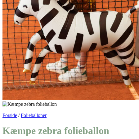
Forside
/
Folieballoner
Kæmpe zebra folieballon