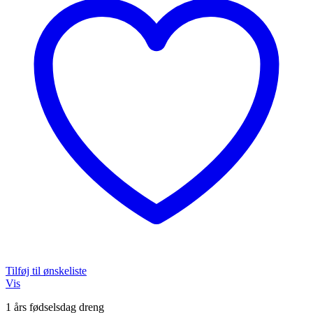
Tilføj til ønskeliste
Vis
1 års fødselsdag dreng