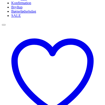
Konfirmation
Bryllup
Børnefødselsdag
SALE