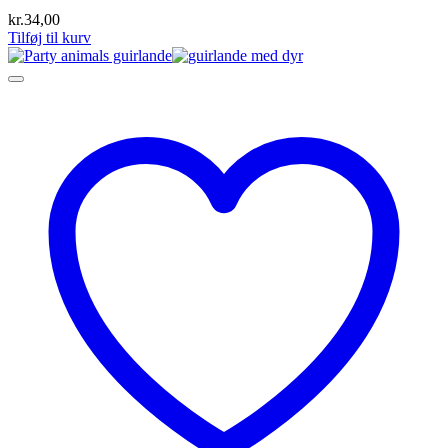
kr.
34,00
Tilføj til kurv