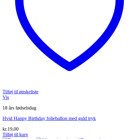
Tilføj til ønskeliste
Vis
18 års fødselsdag
Hvid Happy Birthday folieballon med guld tryk
kr.
19,00
Tilføj til kurv