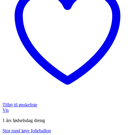
Tilføj til ønskeliste
Vis
1 års fødselsdag dreng
Stor rund løve folieballon