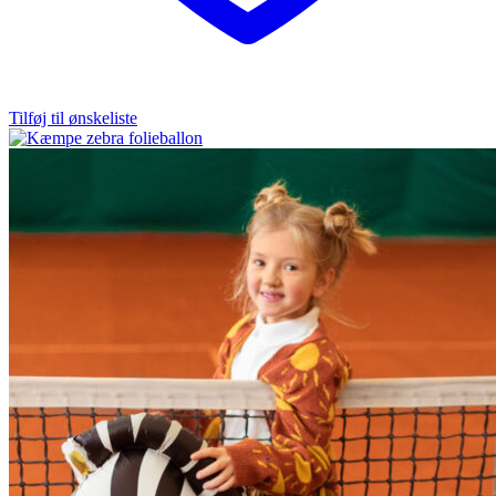
Tilføj til ønskeliste