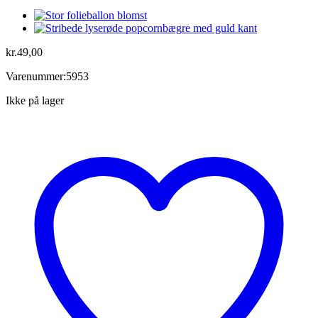
kr.
49,00
Varenummer:5953
Ikke på lager