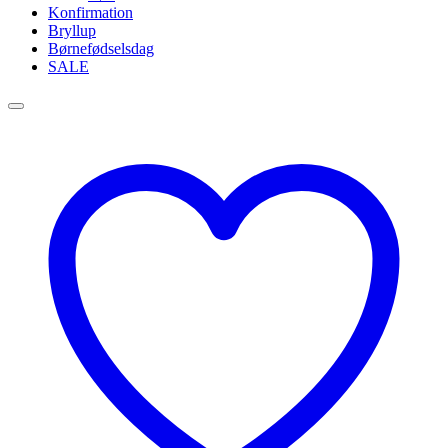
Konfirmation
Bryllup
Børnefødselsdag
SALE