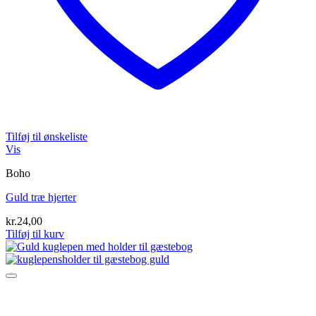
Tilføj til ønskeliste
Vis
Boho
Guld træ hjerter
kr.
24,00
Tilføj til kurv