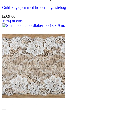
Guld kuglepen med holder til gæstebog
kr.
69,00
Tilføj til kurv