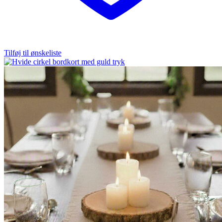
Tilføj til ønskeliste