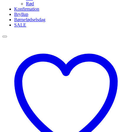
Rød
Konfirmation
Bryllup
Børnefødselsdag
SALE