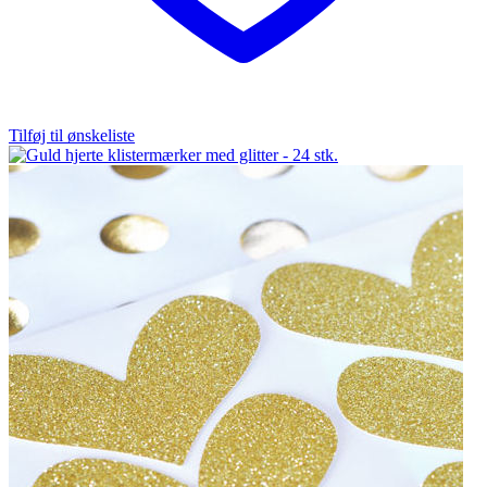
Tilføj til ønskeliste