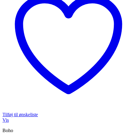
Tilføj til ønskeliste
Vis
Boho