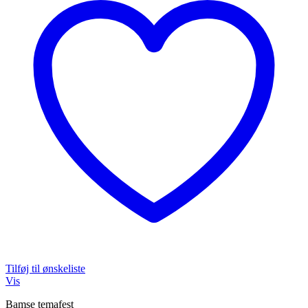
Tilføj til ønskeliste
Vis
Bamse temafest