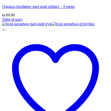
Organza bordløber med guld prikker – 9 meter
kr.
69,00
Tilføj til kurv