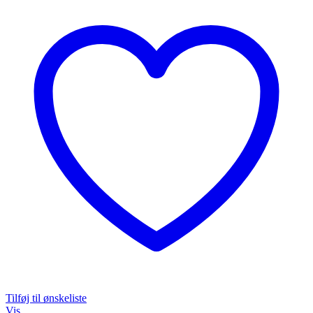
Tilføj til ønskeliste
Vis