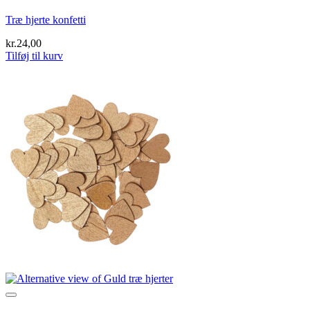
Træ hjerte konfetti
kr.
24,00
Tilføj til kurv