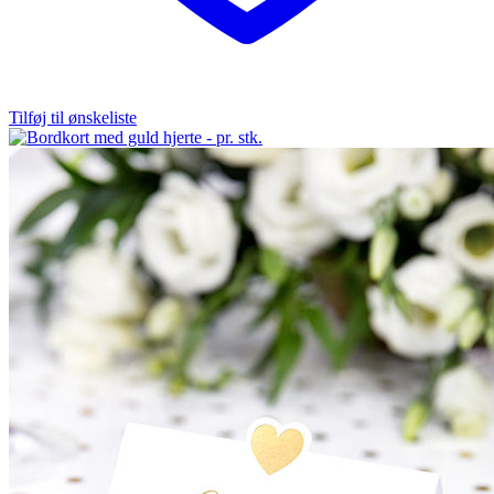
Tilføj til ønskeliste