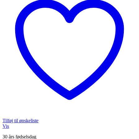
Tilføj til ønskeliste
Vis
30 års fødselsdag