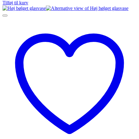
Tilføj til kurv