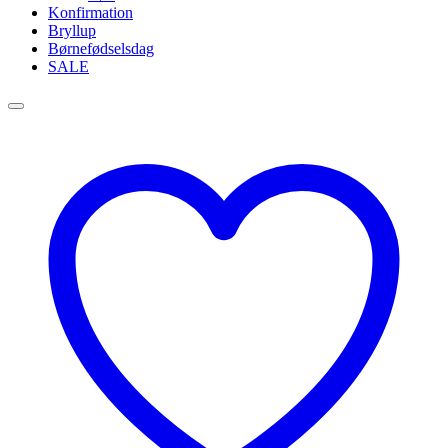
Konfirmation
Bryllup
Børnefødselsdag
SALE