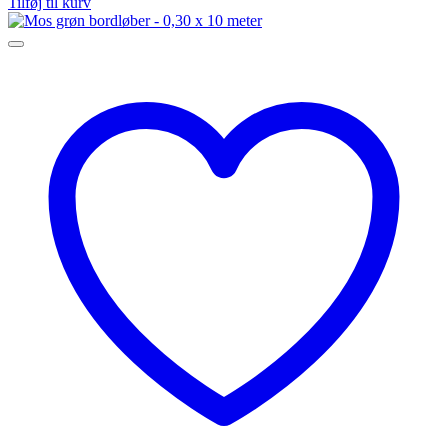
Tilføj til kurv