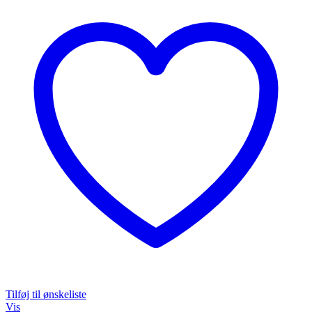
Tilføj til ønskeliste
Vis