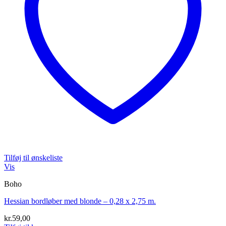
Tilføj til ønskeliste
Vis
Boho
Hessian bordløber med blonde – 0,28 x 2,75 m.
kr.
59,00