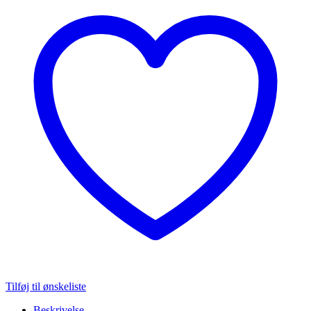
Tilføj til ønskeliste
Beskrivelse