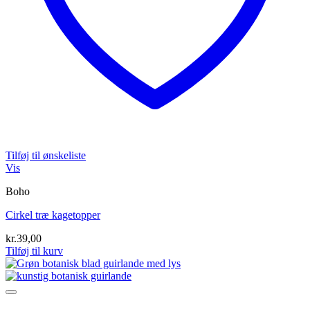
Tilføj til ønskeliste
Vis
Boho
Cirkel træ kagetopper
kr.
39,00
Tilføj til kurv