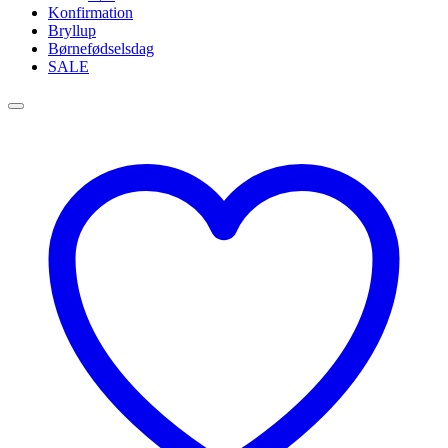
Konfirmation
Bryllup
Børnefødselsdag
SALE