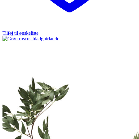
Tilføj til ønskeliste