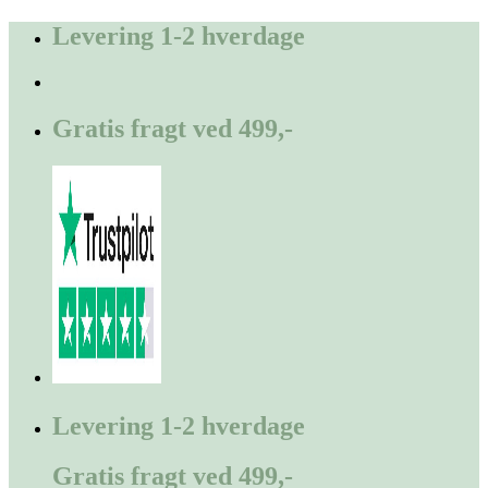
Fortsæt
Levering 1-2 hverdage
til
indhold
Gratis fragt ved 499,-
Levering 1-2 hverdage
Gratis fragt ved 499,-