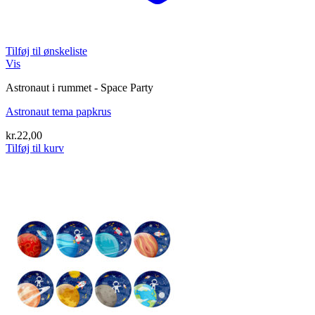
Tilføj til ønskeliste
Vis
Astronaut i rummet - Space Party
Astronaut tema papkrus
kr.
22,00
Tilføj til kurv