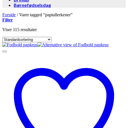
Børnefødselsdag
Forside
/
Varer tagged “paptallerkener”
Filter
Viser 115 resultater