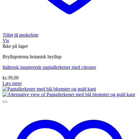
Tilføj til ønskeliste
Vis
Ikke på lager
Bryllupstema botanisk bryllup
Italiensk inspirerede paptallerkener med citroner
kr.
39,00
Læs mere