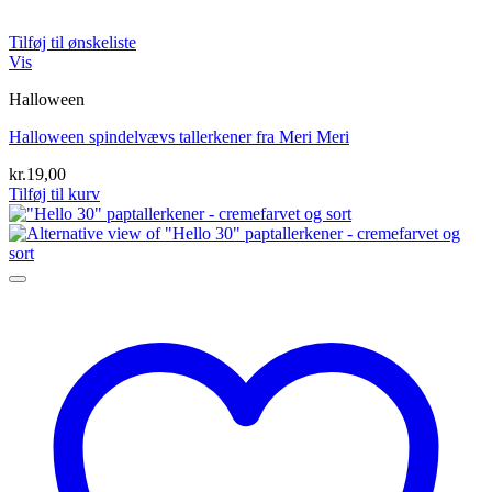
Tilføj til ønskeliste
Vis
Halloween
Halloween spindelvævs tallerkener fra Meri Meri
kr.
19,00
Tilføj til kurv