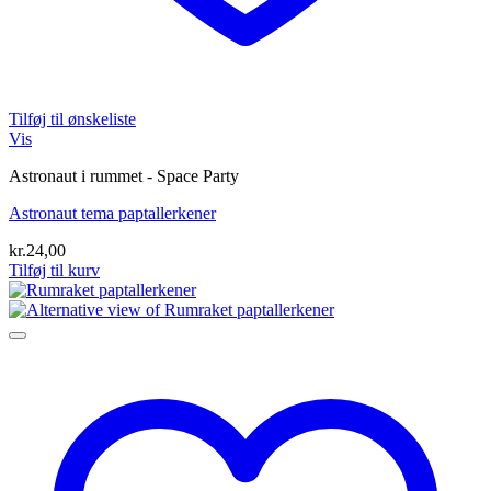
Tilføj til ønskeliste
Vis
Astronaut i rummet - Space Party
Astronaut tema paptallerkener
kr.
24,00
Tilføj til kurv