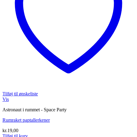
Tilføj til ønskeliste
Vis
Astronaut i rummet - Space Party
Rumraket paptallerkener
kr.
19,00
Tilføj til kurv