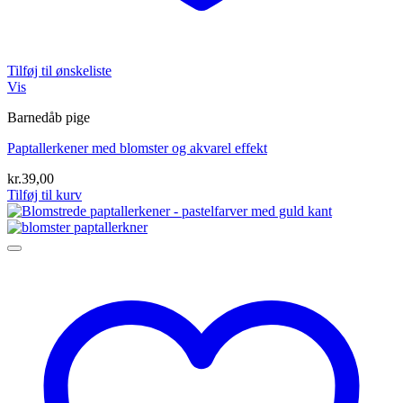
Tilføj til ønskeliste
Vis
Barnedåb pige
Paptallerkener med blomster og akvarel effekt
kr.
39,00
Tilføj til kurv