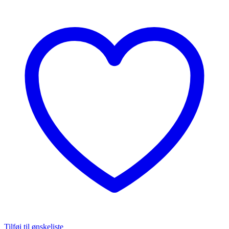
Tilføj til ønskeliste