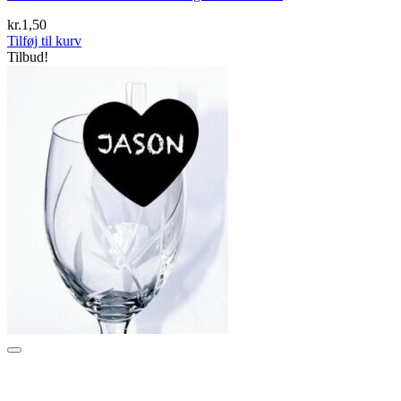
kr.
1,50
Tilføj til kurv
Tilbud!