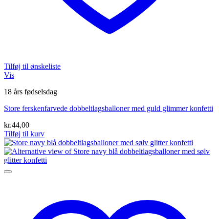
Tilføj til ønskeliste
Vis
18 års fødselsdag
Store ferskenfarvede dobbeltlagsballoner med guld glimmer konfetti
kr.
44,00
Tilføj til kurv