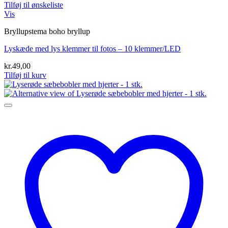
Tilføj til ønskeliste
Vis
Bryllupstema boho bryllup
Lyskæde med lys klemmer til fotos – 10 klemmer/LED
kr.
49,00
Tilføj til kurv