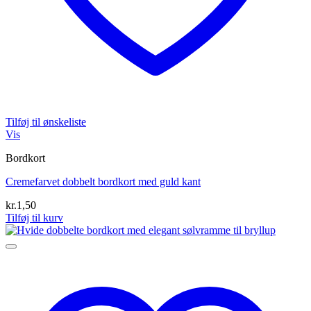
Tilføj til ønskeliste
Vis
Bordkort
Cremefarvet dobbelt bordkort med guld kant
kr.
1,50
Tilføj til kurv