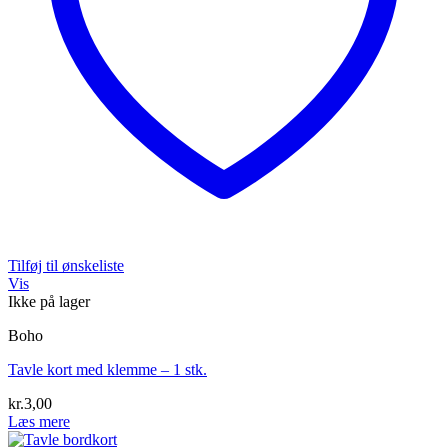
Tilføj til ønskeliste
Vis
Ikke på lager
Boho
Tavle kort med klemme – 1 stk.
kr.
3,00
Læs mere