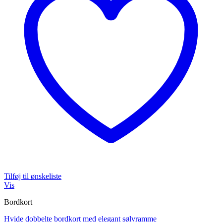
Tilføj til ønskeliste
Vis
Bordkort
Hvide dobbelte bordkort med elegant sølvramme