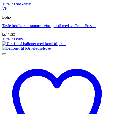
Tilføj til ønskeliste
Vis
Boho
Tavle bordkort – ramme i vintage stil med staffeli – Pr. stk.
kr.
11,00
Tilføj til kurv