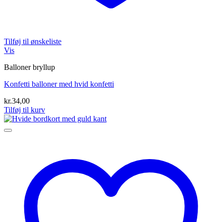
Tilføj til ønskeliste
Vis
Balloner bryllup
Konfetti balloner med hvid konfetti
kr.
34,00
Tilføj til kurv