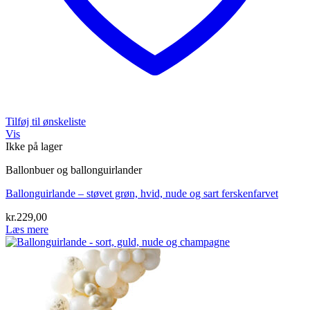
Tilføj til ønskeliste
Vis
Ikke på lager
Ballonbuer og ballonguirlander
Ballonguirlande – støvet grøn, hvid, nude og sart ferskenfarvet
kr.
229,00
Læs mere