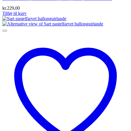
kr.
229,00
Tilføj til kurv