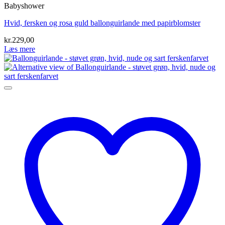
Babyshower
Hvid, fersken og rosa guld ballonguirlande med papirblomster
kr.
229,00
Læs mere