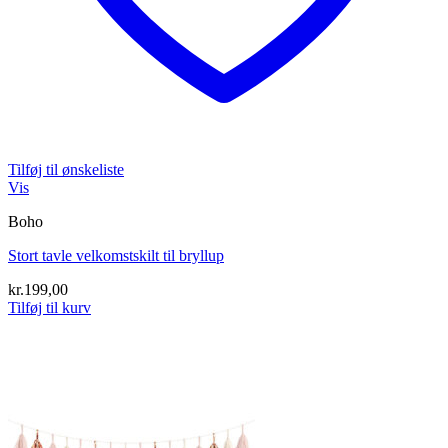
Tilføj til ønskeliste
Vis
Boho
Stort tavle velkomstskilt til bryllup
kr.
199,00
Tilføj til kurv