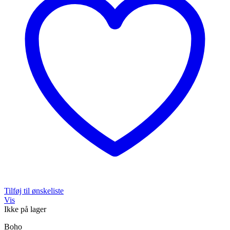
Tilføj til ønskeliste
Vis
Ikke på lager
Boho