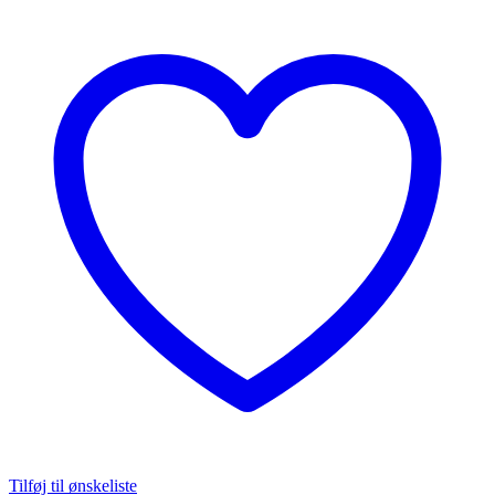
Tilføj til ønskeliste