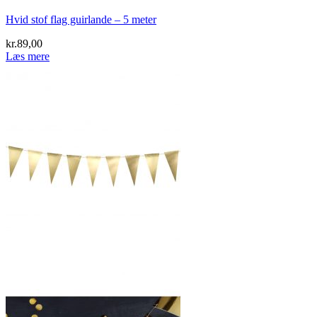
Hvid stof flag guirlande – 5 meter
kr.
89,00
Læs mere