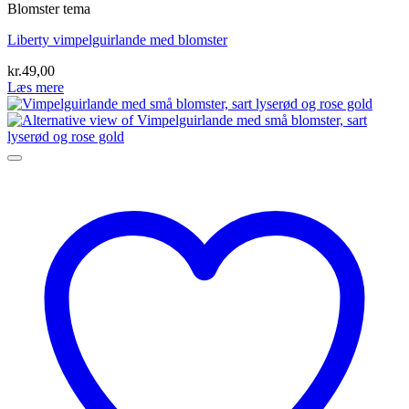
Blomster tema
Liberty vimpelguirlande med blomster
kr.
49,00
Læs mere