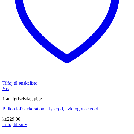
Tilføj til ønskeliste
Vis
1 års fødselsdag pige
Ballon loftsdekoration – lyserød, hvid og rose gold
kr.
229,00
Tilføj til kurv