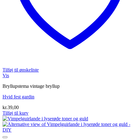
Tilføj til ønskeliste
Vis
Bryllupstema vintage bryllup
Hvid fest gardin
kr.
39,00
Tilføj til kurv