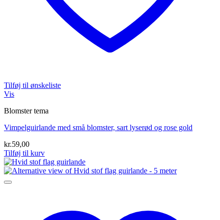
Tilføj til ønskeliste
Vis
Blomster tema
Vimpelguirlande med små blomster, sart lyserød og rose gold
kr.
59,00
Tilføj til kurv