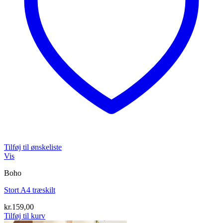
Tilføj til ønskeliste
Vis
Boho
Stort A4 træskilt
kr.
159,00
Tilføj til kurv