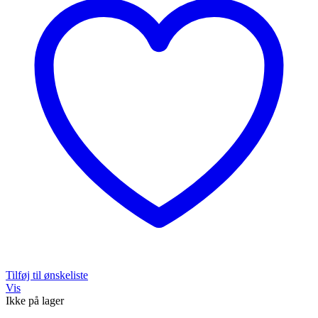
Tilføj til ønskeliste
Vis
Ikke på lager