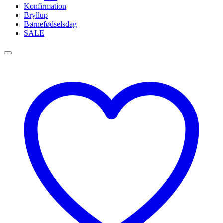
Konfirmation
Bryllup
Børnefødselsdag
SALE