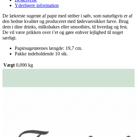
Yderligere information
De lækreste sugerør af papir med striber i sølv, som naturligvis er af
den bedste kvalitet og produceret med fødevaresikker farve. Brug
dem i dine drinks, milkshakes eller smoothies, til hverdag og fest.
De vil være prikken over i’et og gøre enhver lejlighed til noget
særligt.
Papirsugerørenes længde: 19,7 cm.
Pakke indeholdende 10 stk.
Vægt
0,090 kg