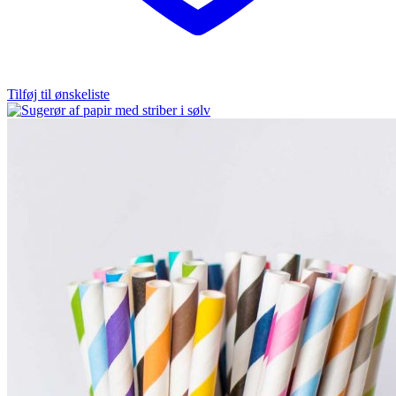
Tilføj til ønskeliste