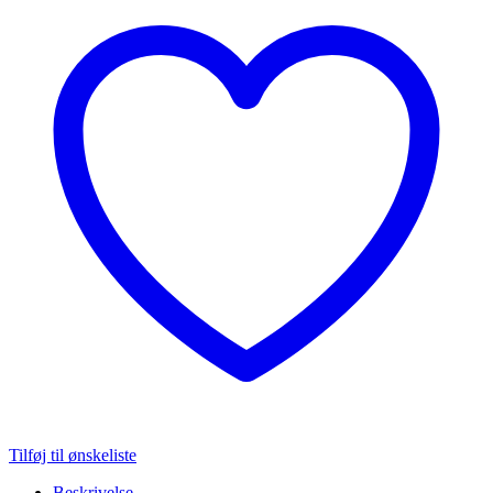
Tilføj til ønskeliste
Beskrivelse