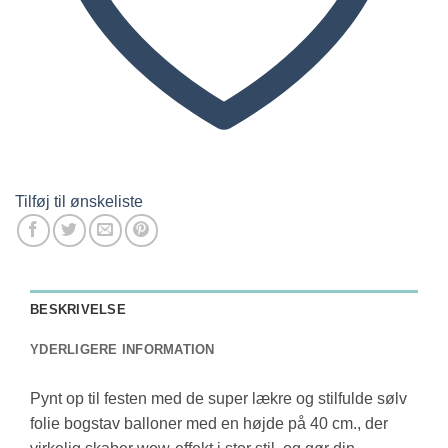
Tilføj til ønskeliste
BESKRIVELSE
YDERLIGERE INFORMATION
Pynt op til festen med de super lækre og stilfulde sølv
folie bogstav balloner med en højde på 40 cm., der