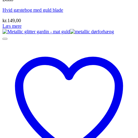
Hvid gæstebog med guld blade
kr.
149,00
Læs mere