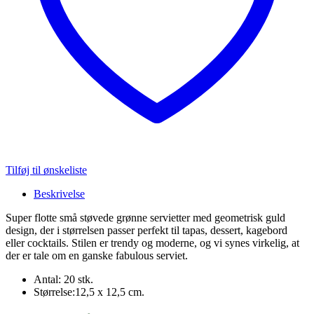
Tilføj til ønskeliste
Beskrivelse
Super flotte små støvede grønne servietter med geometrisk guld
design, der i størrelsen passer perfekt til tapas, dessert, kagebord
eller cocktails. Stilen er trendy og moderne, og vi synes virkelig, at
der er tale om en ganske fabulous serviet.
Antal: 20 stk.
Størrelse:12,5 x 12,5 cm.