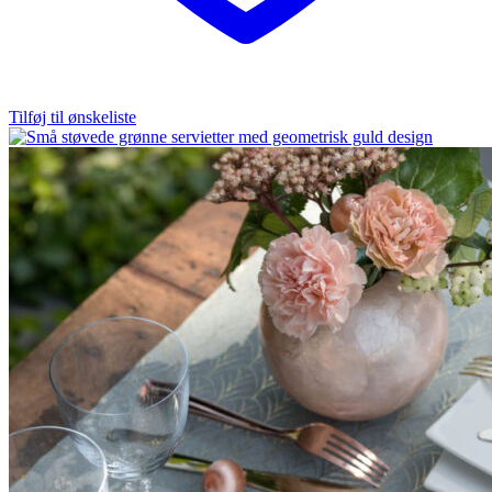
Tilføj til ønskeliste