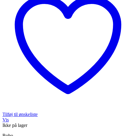
Tilføj til ønskeliste
Vis
Ikke på lager
Boho