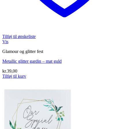
Tilføj til ønskeliste
Vis
Glamour og glitter fest
Metallic glitter gardin – mat guld
kr.
39,00
Tilføj til kurv