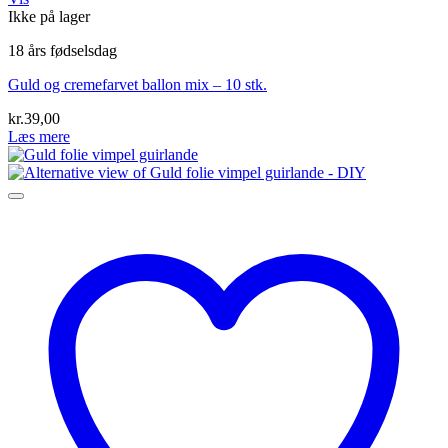
Ikke på lager
18 års fødselsdag
Guld og cremefarvet ballon mix – 10 stk.
kr.
39,00
Læs mere