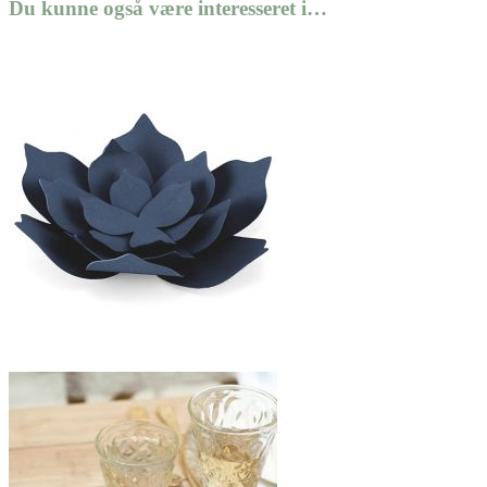
Du kunne også være interesseret i…