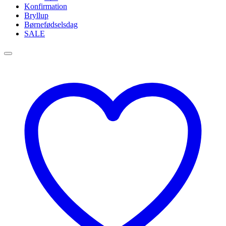
Konfirmation
Bryllup
Børnefødselsdag
SALE