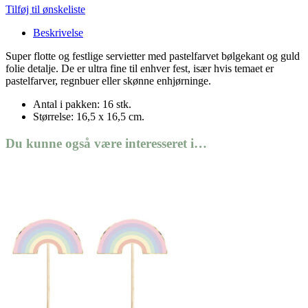
Tilføj til ønskeliste
Beskrivelse
Super flotte og festlige servietter med pastelfarvet bølgekant og guld
folie detalje. De er ultra fine til enhver fest, især hvis temaet er
pastelfarver, regnbuer eller skønne enhjørninge.
Antal i pakken: 16 stk.
Størrelse: 16,5 x 16,5 cm.
Du kunne også være interesseret i…