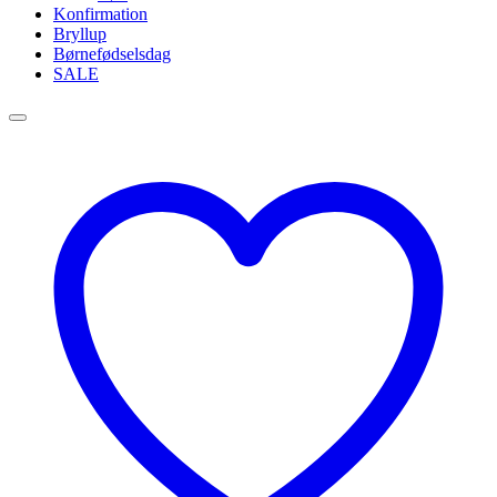
Konfirmation
Bryllup
Børnefødselsdag
SALE