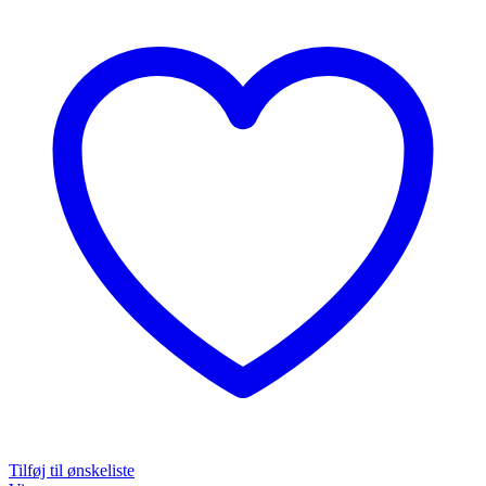
Tilføj til ønskeliste