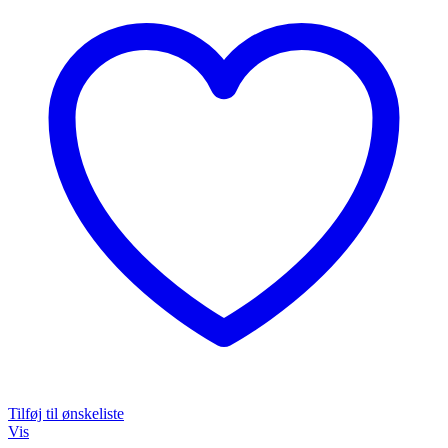
Tilføj til ønskeliste
Vis