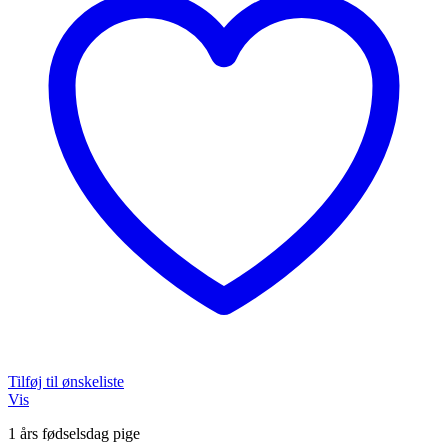
Tilføj til ønskeliste
Vis
1 års fødselsdag pige