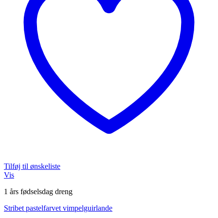
Tilføj til ønskeliste
Vis
1 års fødselsdag dreng
Stribet pastelfarvet vimpelguirlande