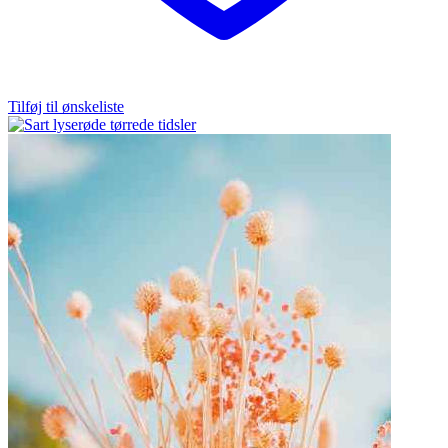
Tilføj til ønskeliste