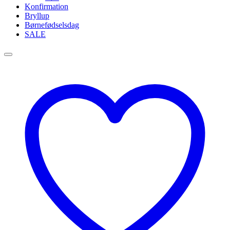
Konfirmation
Bryllup
Børnefødselsdag
SALE