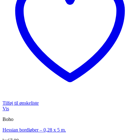
Tilføj til ønskeliste
Vis
Boho
Hessian bordløber – 0,28 x 5 m.