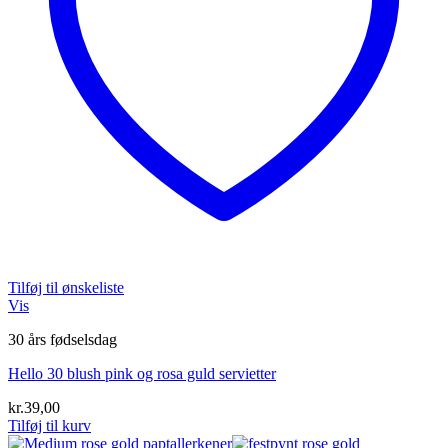
Tilføj til ønskeliste
Vis
30 års fødselsdag
Hello 30 blush pink og rosa guld servietter
kr.
39,00
Tilføj til kurv