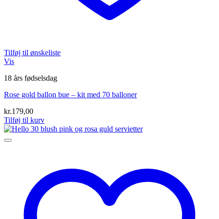
Tilføj til ønskeliste
Vis
18 års fødselsdag
Rose gold ballon bue – kit med 70 balloner
kr.
179,00
Tilføj til kurv