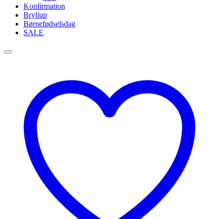
Konfirmation
Bryllup
Børnefødselsdag
SALE