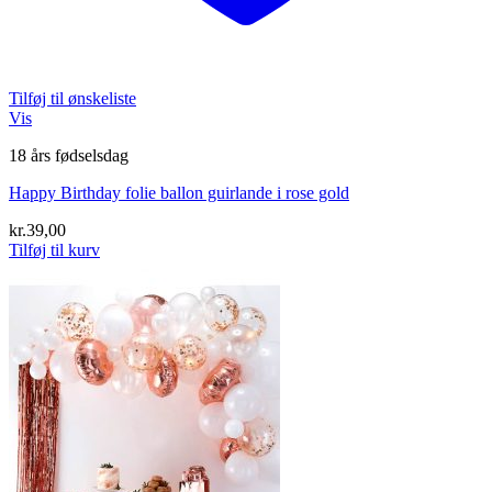
Tilføj til ønskeliste
Vis
18 års fødselsdag
Happy Birthday folie ballon guirlande i rose gold
kr.
39,00
Tilføj til kurv