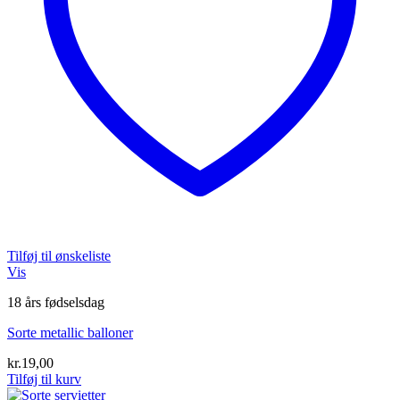
Tilføj til ønskeliste
Vis
18 års fødselsdag
Sorte metallic balloner
kr.
19,00
Tilføj til kurv