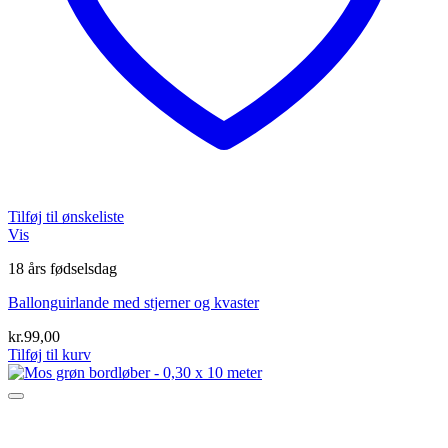
Tilføj til ønskeliste
Vis
18 års fødselsdag
Ballonguirlande med stjerner og kvaster
kr.
99,00
Tilføj til kurv