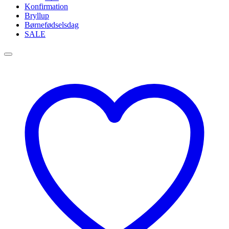
Konfirmation
Bryllup
Børnefødselsdag
SALE