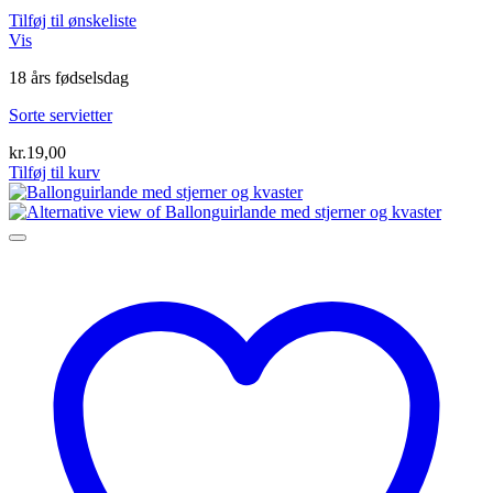
Tilføj til ønskeliste
Vis
18 års fødselsdag
Sorte servietter
kr.
19,00
Tilføj til kurv