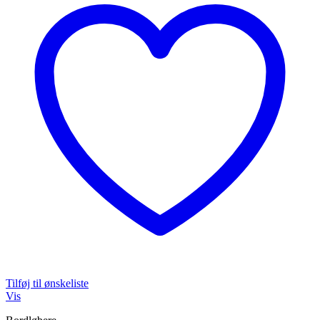
Tilføj til ønskeliste
Vis