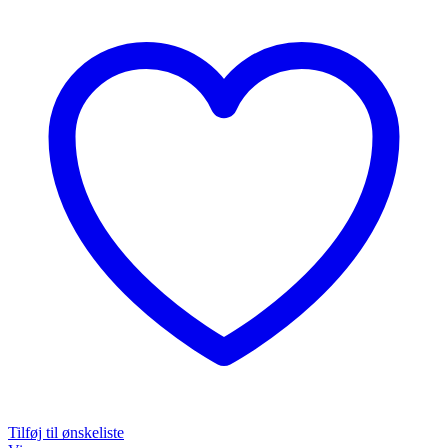
Tilføj til ønskeliste