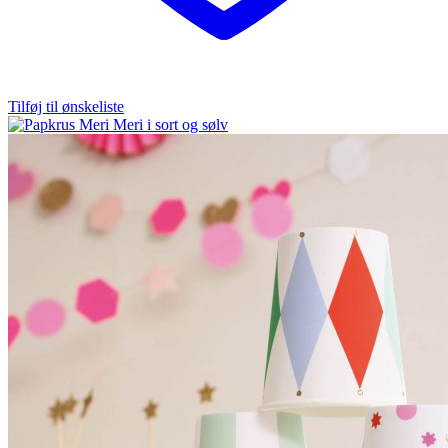
Tilføj til ønskeliste