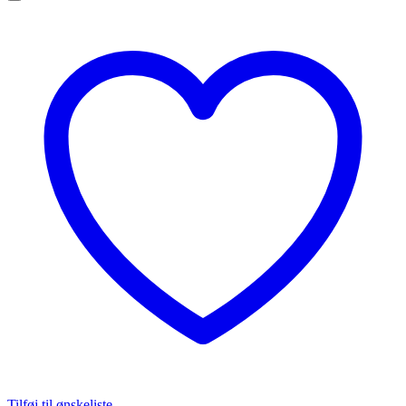
Tilføj til ønskeliste