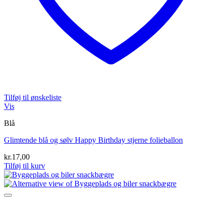
Tilføj til ønskeliste
Vis
Blå
Glimtende blå og sølv Happy Birthday stjerne folieballon
kr.
17,00
Tilføj til kurv