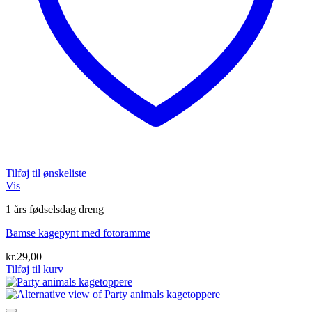
Tilføj til ønskeliste
Vis
1 års fødselsdag dreng
Bamse kagepynt med fotoramme
kr.
29,00
Tilføj til kurv