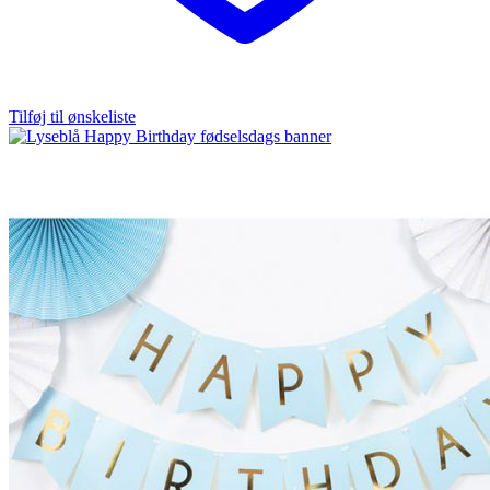
Tilføj til ønskeliste