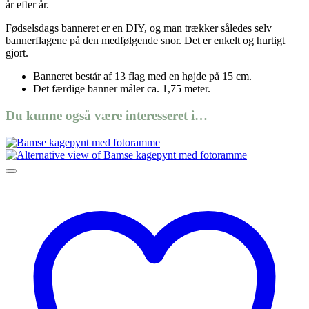
år efter år.
Fødselsdags banneret er en DIY, og man trækker således selv
bannerflagene på den medfølgende snor. Det er enkelt og hurtigt
gjort.
Banneret består af 13 flag med en højde på 15 cm.
Det færdige banner måler ca. 1,75 meter.
Du kunne også være interesseret i…