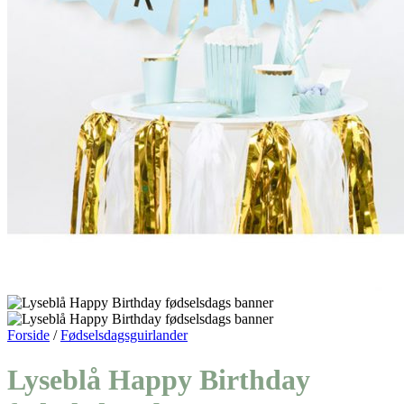
Forside
/
Fødselsdagsguirlander
Lyseblå Happy Birthday