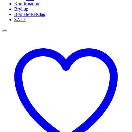
Konfirmation
Bryllup
Børnefødselsdag
SALE