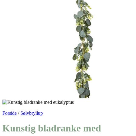
Forside
/
Sølvbryllup
Kunstig bladranke med