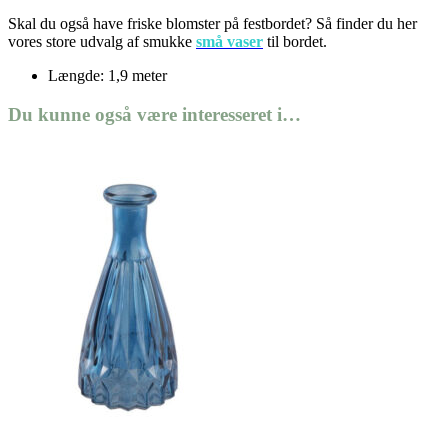
Skal du også have friske blomster på festbordet? Så finder du her
vores store udvalg af smukke
små vaser
til bordet.
Længde: 1,9 meter
Du kunne også være interesseret i…