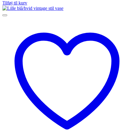
Tilføj til kurv