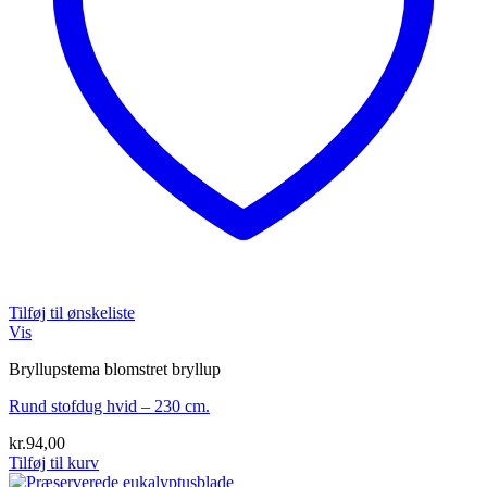
Tilføj til ønskeliste
Vis
Bryllupstema blomstret bryllup
Rund stofdug hvid – 230 cm.
kr.
94,00
Tilføj til kurv