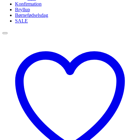
Konfirmation
Bryllup
Børnefødselsdag
SALE