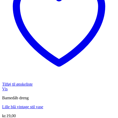
Tilføj til ønskeliste
Vis
Barnedåb dreng
Lille blå vintage stil vase
kr.
19,00