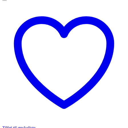
Tilføj til ønskeliste