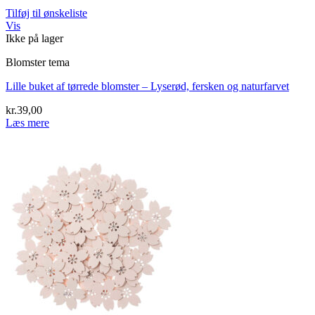
Tilføj til ønskeliste
Vis
Ikke på lager
Blomster tema
Lille buket af tørrede blomster – Lyserød, fersken og naturfarvet
kr.
39,00
Læs mere