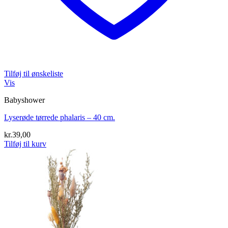
Tilføj til ønskeliste
Vis
Babyshower
Lyserøde tørrede phalaris – 40 cm.
kr.
39,00
Tilføj til kurv