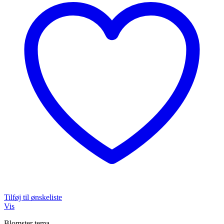
Tilføj til ønskeliste
Vis
Blomster tema