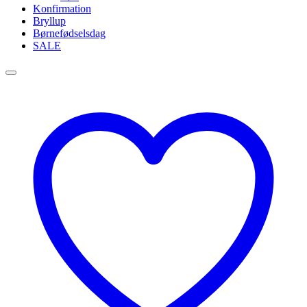
Konfirmation
Bryllup
Børnefødselsdag
SALE