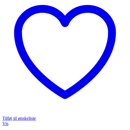
Tilføj til ønskeliste
Vis