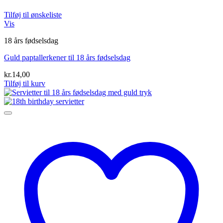
Tilføj til ønskeliste
Vis
18 års fødselsdag
Guld paptallerkener til 18 års fødselsdag
kr.
14,00
Tilføj til kurv