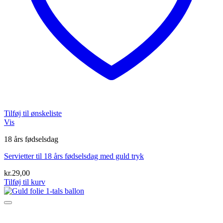
Tilføj til ønskeliste
Vis
18 års fødselsdag
Servietter til 18 års fødselsdag med guld tryk
kr.
29,00
Tilføj til kurv