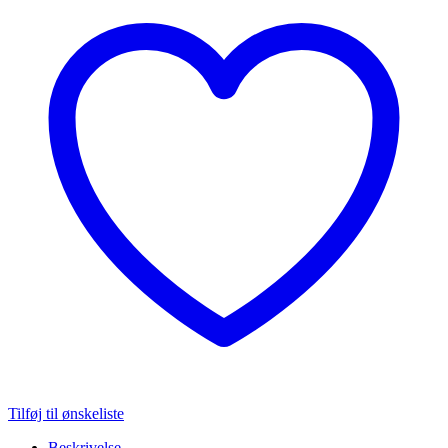
Tilføj til ønskeliste
Beskrivelse