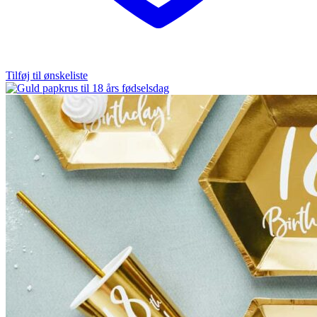
Tilføj til ønskeliste