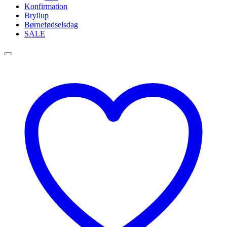
Konfirmation
Bryllup
Børnefødselsdag
SALE