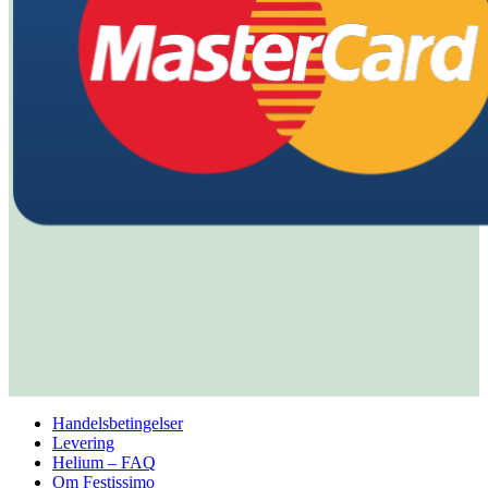
Handelsbetingelser
Levering
Helium – FAQ
Om Festissimo