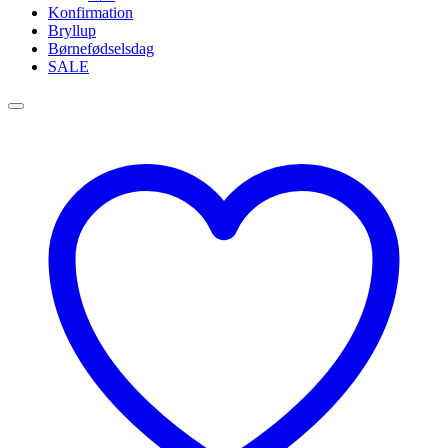
Konfirmation
Bryllup
Børnefødselsdag
SALE