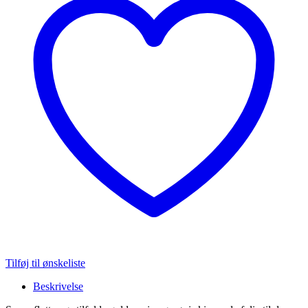
Tilføj til ønskeliste
Beskrivelse