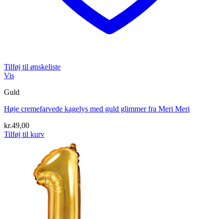
Tilføj til ønskeliste
Vis
Guld
Høje cremefarvede kagelys med guld glimmer fra Meri Meri
kr.
49,00
Tilføj til kurv