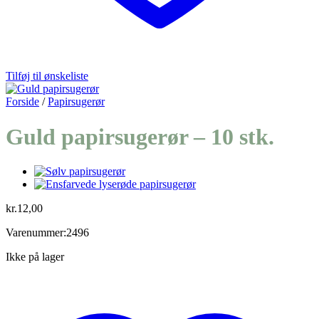
Tilføj til ønskeliste
Forside
/
Papirsugerør
Guld papirsugerør – 10 stk.
kr.
12,00
Varenummer:2496
Ikke på lager