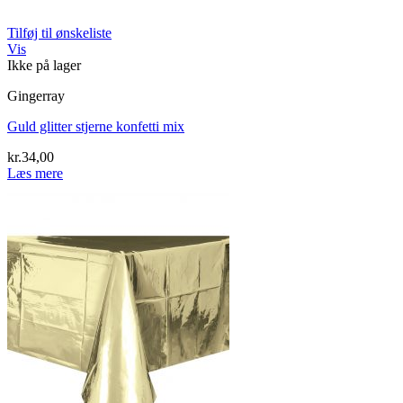
Tilføj til ønskeliste
Vis
Ikke på lager
Gingerray
Guld glitter stjerne konfetti mix
kr.
34,00
Læs mere