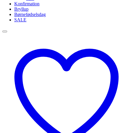
Konfirmation
Bryllup
Børnefødselsdag
SALE