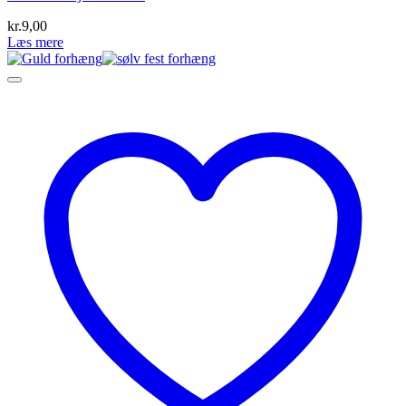
kr.
9,00
Læs mere