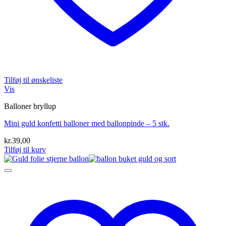
Tilføj til ønskeliste
Vis
Balloner bryllup
Mini guld konfetti balloner med ballonpinde – 5 stk.
kr.
39,00
Tilføj til kurv