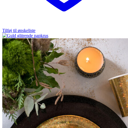
Tilføj til ønskeliste