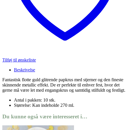
Tilføj til ønskeliste
Beskrivelse
Fantastisk flotte guld glitrende papkrus med stjerner og den fineste
skinnende metallic effekt. De er perfekte til enhver fest, hvor det
gerne må være let med engangskrus og samtidig stilfuldt og festligt.
Antal i pakken: 10 stk.
Størrelse: Kan indeholde 270 ml.
Du kunne også være interesseret i…