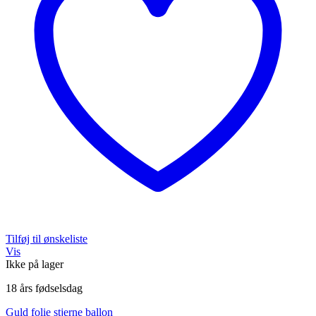
Tilføj til ønskeliste
Vis
Ikke på lager
18 års fødselsdag
Guld folie stjerne ballon