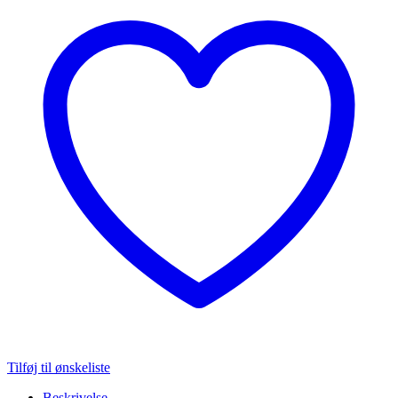
Tilføj til ønskeliste
Beskrivelse