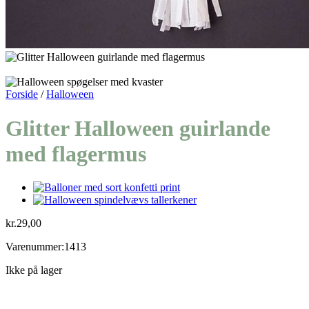
Forside
/
Halloween
Glitter Halloween guirlande
med flagermus
kr.
29,00
Varenummer:1413
Ikke på lager