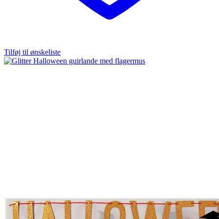
Tilføj til ønskeliste