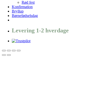
Rød fest
Konfirmation
Bryllup
Børnefødselsdag
Levering 1-2 hverdage