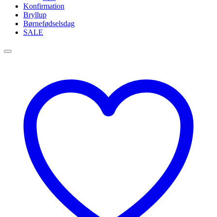
Konfirmation
Bryllup
Børnefødselsdag
SALE