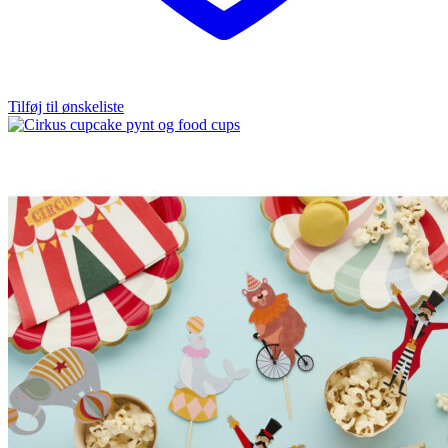
Tilføj til ønskeliste