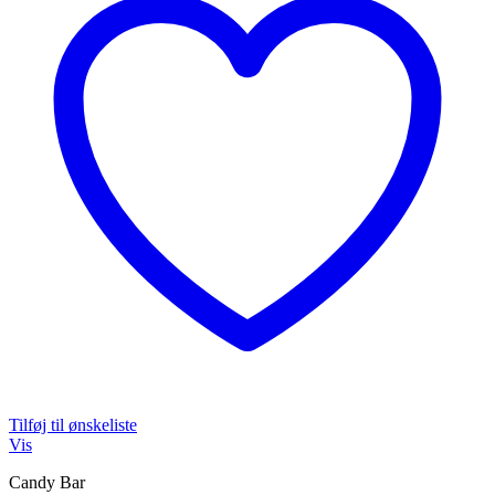
Tilføj til ønskeliste
Vis
Candy Bar