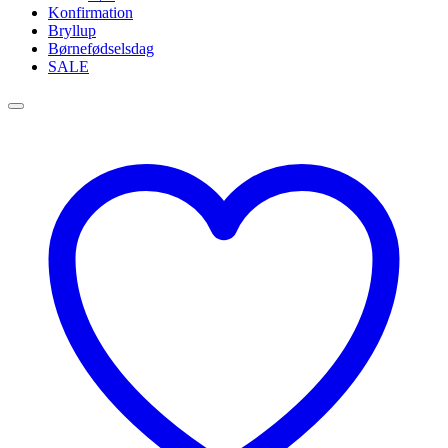
Konfirmation
Bryllup
Børnefødselsdag
SALE