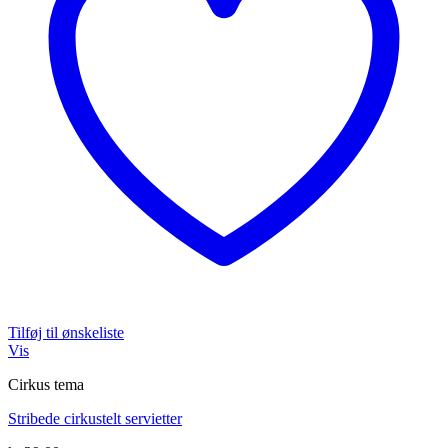
Tilføj til ønskeliste
Vis
Cirkus tema
Stribede cirkustelt servietter