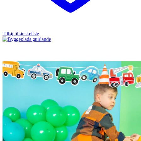
Tilføj til ønskeliste