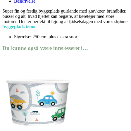
Beskrivelse
Super fin og festlig byggeplads guirlande med gravkøer, brandbiler,
busser og alt, hvad hjertet kan begære, af køretøjer med store
motorer. Den er perfekt til fejring af fødselsdagen med vores skønne
byggeplads tema
.
Størrelse: 250 cm. plus ekstra snor
Du kunne også være interesseret i…