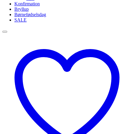
Konfirmation
Bryllup
Børnefødselsdag
SALE