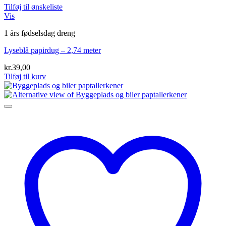
Tilføj til ønskeliste
Vis
1 års fødselsdag dreng
Lyseblå papirdug – 2,74 meter
kr.
39,00
Tilføj til kurv