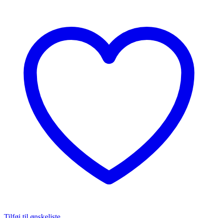
Tilføj til ønskeliste