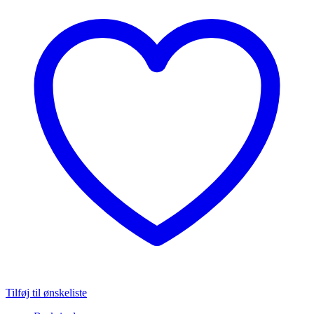
Tilføj til ønskeliste