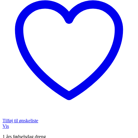
Tilføj til ønskeliste
Vis
1 års fødselsdag dreng