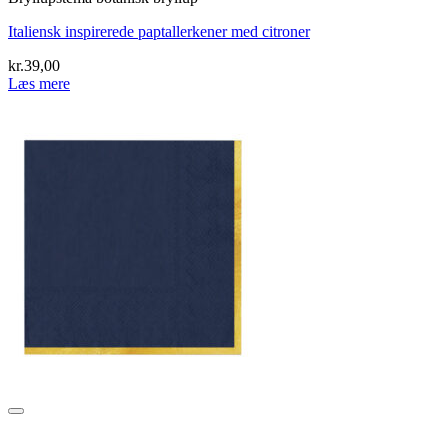
Italiensk inspirerede paptallerkener med citroner
kr.
39,00
Læs mere