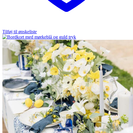
Tilføj til ønskeliste