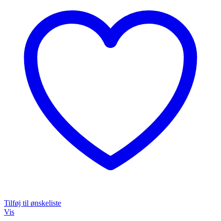
Tilføj til ønskeliste
Vis