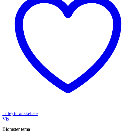
Tilføj til ønskeliste
Vis
Blomster tema