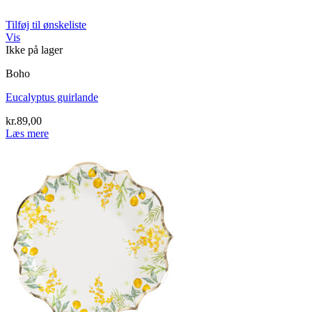
Tilføj til ønskeliste
Vis
Ikke på lager
Boho
Eucalyptus guirlande
kr.
89,00
Læs mere