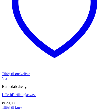
Tilføj til ønskeliste
Vis
Barnedåb dreng
Lille blå rillet glasvase
kr.
29,00
Tilføj til kurv