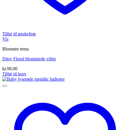
Tilføj til ønskeliste
Vis
Blomster tema
Ditsy Floral blomstrede vifter
kr.
99,00
Tilføj til kurv