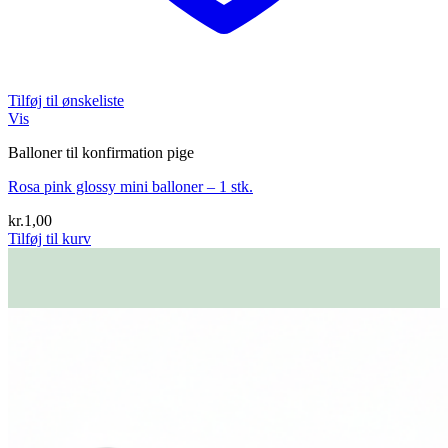
Tilføj til ønskeliste
Vis
Balloner til konfirmation pige
Rosa pink glossy mini balloner – 1 stk.
kr.
1,00
Tilføj til kurv