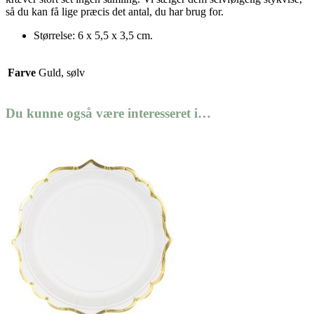
så du kan få lige præcis det antal, du har brug for.
Størrelse: 6 x 5,5 x 3,5 cm.
Farve
Guld, sølv
Du kunne også være interesseret i…