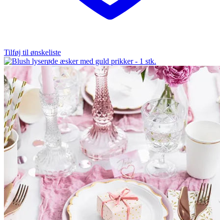
Tilføj til ønskeliste