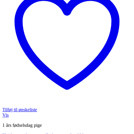
Tilføj til ønskeliste
Vis
1 års fødselsdag pige