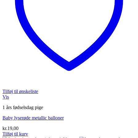
Tilføj til ønskeliste
Vis
1 års fødselsdag pige
Baby lyserøde metallic balloner
kr.
19,00
Tilføj til kurv