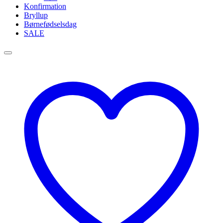
Konfirmation
Bryllup
Børnefødselsdag
SALE