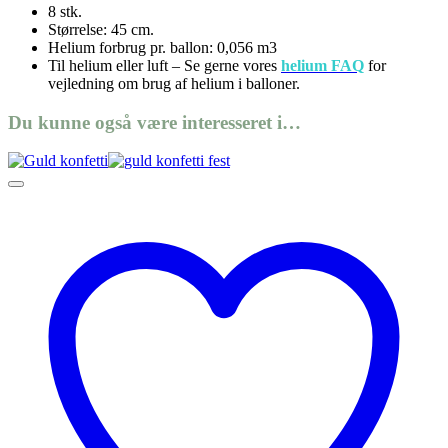
8 stk.
Størrelse: 45 cm.
Helium forbrug pr. ballon: 0,056 m3
Til helium eller luft – Se gerne vores
helium FAQ
for
vejledning om brug af helium i balloner.
Du kunne også være interesseret i…