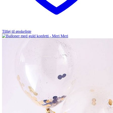
Tilføj til ønskeliste