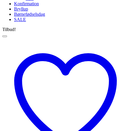
Konfirmation
Bryllup
Børnefødselsdag
SALE
Tilbud!