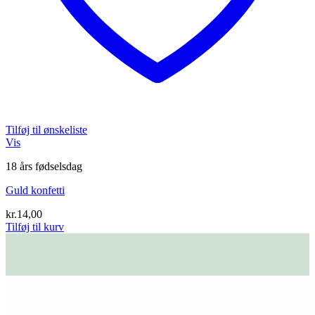
Tilføj til ønskeliste
Vis
18 års fødselsdag
Guld konfetti
kr.
14,00
Tilføj til kurv