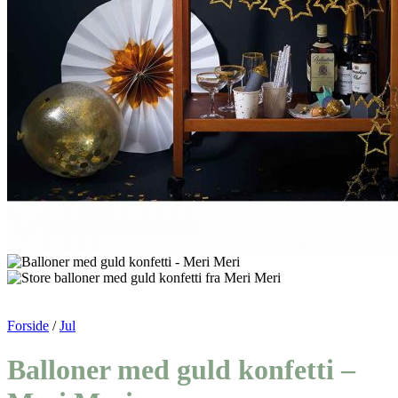
Forside
/
Jul
Balloner med guld konfetti –