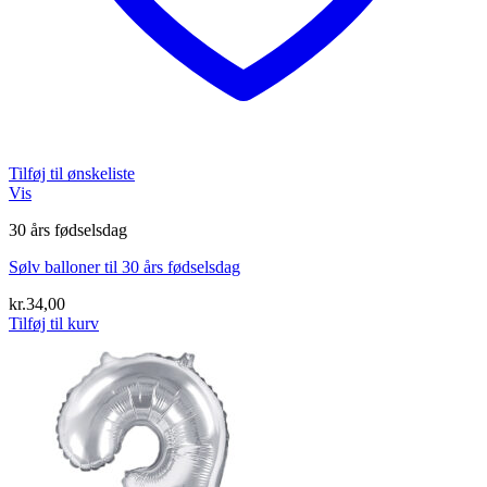
Tilføj til ønskeliste
Vis
30 års fødselsdag
Sølv balloner til 30 års fødselsdag
kr.
34,00
Tilføj til kurv