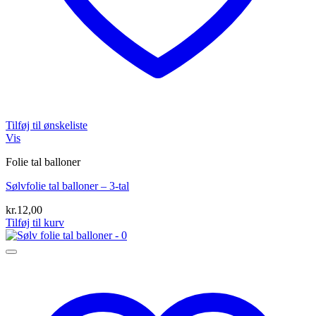
Tilføj til ønskeliste
Vis
Folie tal balloner
Sølvfolie tal balloner – 3-tal
kr.
12,00
Tilføj til kurv