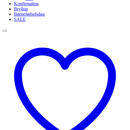
Konfirmation
Bryllup
Børnefødselsdag
SALE