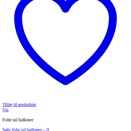
Tilføj til ønskeliste
Vis
Folie tal balloner
Sølv folie tal balloner – 0