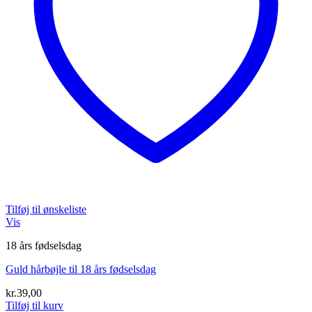
Tilføj til ønskeliste
Vis
18 års fødselsdag
Guld hårbøjle til 18 års fødselsdag
kr.
39,00
Tilføj til kurv