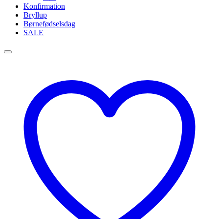
Konfirmation
Bryllup
Børnefødselsdag
SALE