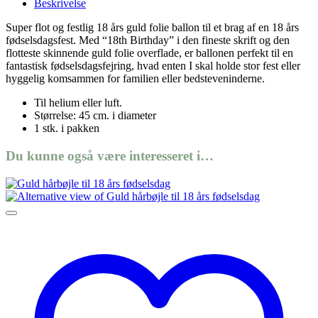
Beskrivelse
Super flot og festlig 18 års guld folie ballon til et brag af en 18 års
fødselsdagsfest. Med “18th Birthday” i den fineste skrift og den
flotteste skinnende guld folie overflade, er ballonen perfekt til en
fantastisk fødselsdagsfejring, hvad enten I skal holde stor fest eller
hyggelig komsammen for familien eller bedsteveninderne.
Til helium eller luft.
Størrelse: 45 cm. i diameter
1 stk. i pakken
Du kunne også være interesseret i…