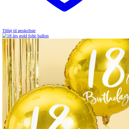
Tilføj til ønskeliste