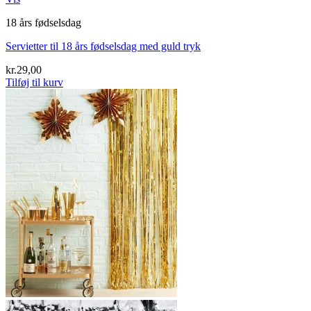
18 års fødselsdag
Servietter til 18 års fødselsdag med guld tryk
kr.
29,00
Tilføj til kurv