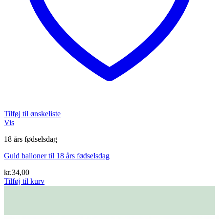
Tilføj til ønskeliste
Vis
18 års fødselsdag
Guld balloner til 18 års fødselsdag
kr.
34,00
Tilføj til kurv