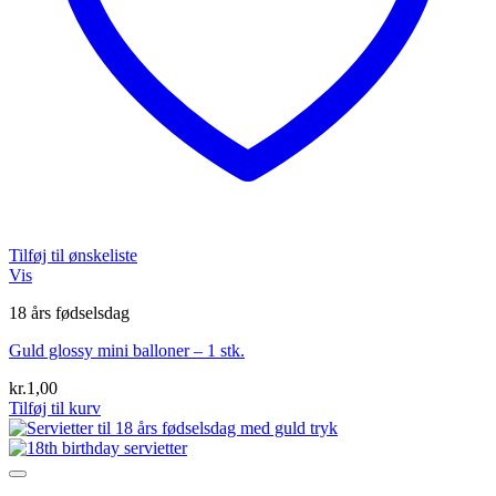
Tilføj til ønskeliste
Vis
18 års fødselsdag
Guld glossy mini balloner – 1 stk.
kr.
1,00
Tilføj til kurv