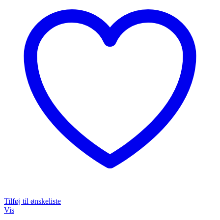
Tilføj til ønskeliste
Vis