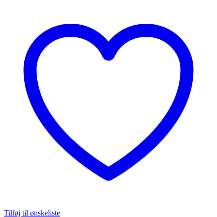
Tilføj til ønskeliste