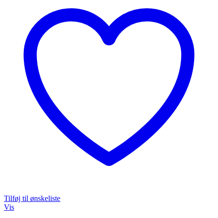
Tilføj til ønskeliste
Vis