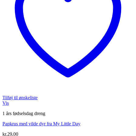
Tilføj til ønskeliste
Vis
1 års fødselsdag dreng
Papkrus med vilde dyr fra My Little Day
kr.
29,00