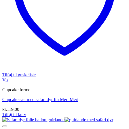
Tilføj til ønskeliste
Vis
Cupcake forme
Cupcake sæt med safari dyr fra Meri Meri
kr.
119,00
Tilføj til kurv