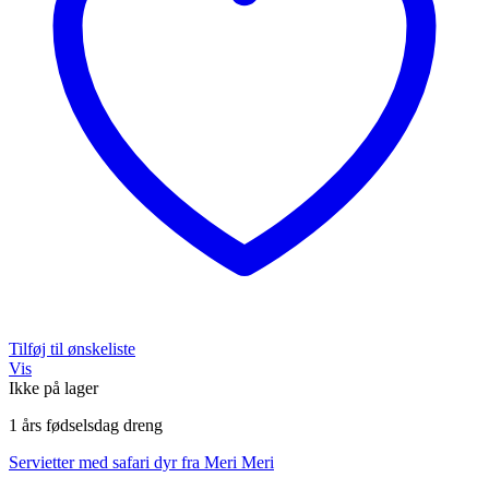
Tilføj til ønskeliste
Vis
Ikke på lager
1 års fødselsdag dreng
Servietter med safari dyr fra Meri Meri