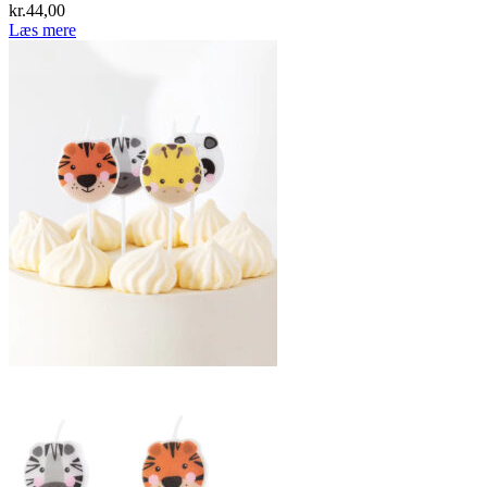
kr.
44,00
Læs mere