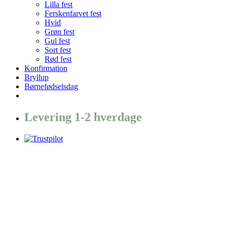
Lilla fest
Ferskenfarvet fest
Hvid
Grøn fest
Gul fest
Sort fest
Rød fest
Konfirmation
Bryllup
Børnefødselsdag
Levering 1-2 hverdage