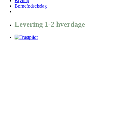
Bryllup
Børnefødselsdag
Levering 1-2 hverdage