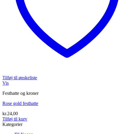
Tilføj til ønskeliste
Vis
Festhatte og kroner
Rose gold festhatte
kr.
24,00
Tilføj til kurv
Kategorier