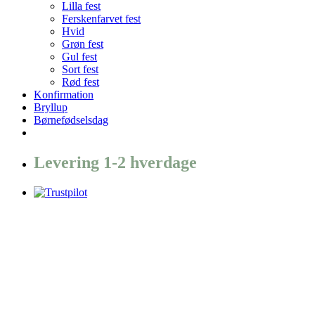
Lilla fest
Ferskenfarvet fest
Hvid
Grøn fest
Gul fest
Sort fest
Rød fest
Konfirmation
Bryllup
Børnefødselsdag
Levering 1-2 hverdage