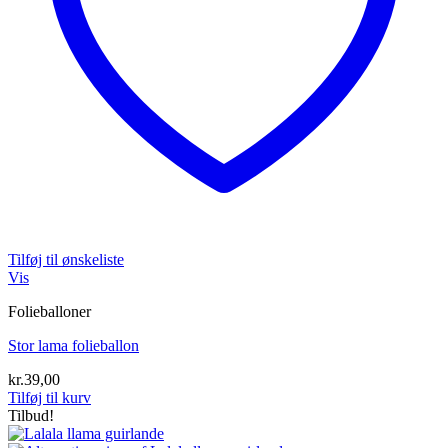
Tilføj til ønskeliste
Vis
Folieballoner
Stor lama folieballon
kr.
39,00
Tilføj til kurv
Tilbud!