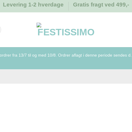
Levering 1-2 hverdage
Gratis fragt ved 499,-
rdrer fra 13/7 til og med 10/8. Ordrer aflagt i denne periode sendes d. 